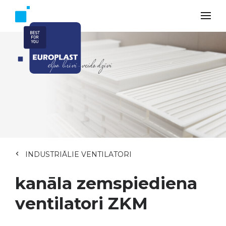
INDUSTRIĀLIE VENTILATORI
kanāla zemspiediena
ventilatori ZKM