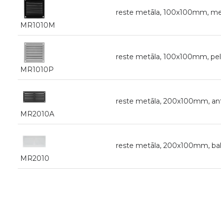
reste metāla, 100x100mm, me
MR1010M
reste metāla, 100x100mm, pe
MR1010P
reste metāla, 200x100mm, ant
MR2010A
reste metāla, 200x100mm, bal
MR2010