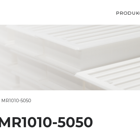
PRODUK
s MR1010-5050
MR1010-5050