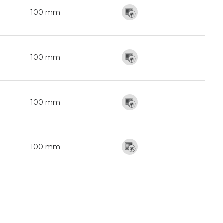
100 mm
100 mm
100 mm
100 mm