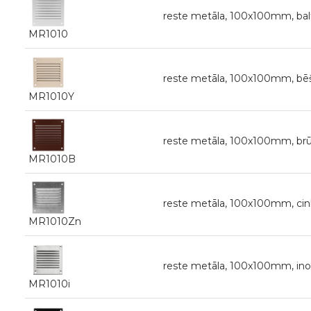
reste metāla, 100x100mm, bal
MR1010
reste metāla, 100x100mm, bē
MR1010Y
reste metāla, 100x100mm, br
MR1010B
reste metāla, 100x100mm, cin
MR1010Zn
reste metāla, 100x100mm, ino
MR1010i