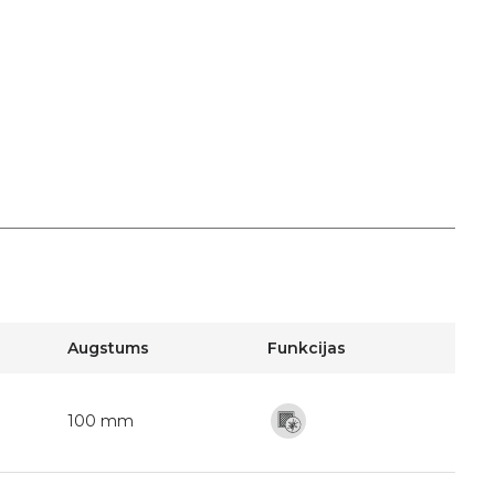
Augstums
Funkcijas
100 mm