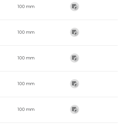
100 mm
100 mm
100 mm
100 mm
100 mm