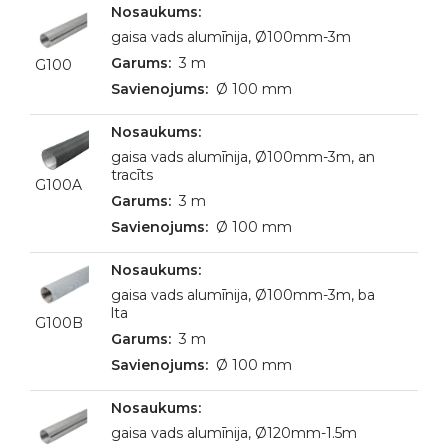
gaisa vads alumīnija, Ø100mm-3m
3 m
G100
Ø 100 mm
gaisa vads alumīnija, Ø100mm-3m, an
tracīts
G100A
3 m
Ø 100 mm
gaisa vads alumīnija, Ø100mm-3m, ba
lta
G100B
3 m
Ø 100 mm
gaisa vads alumīnija, Ø120mm-1.5m