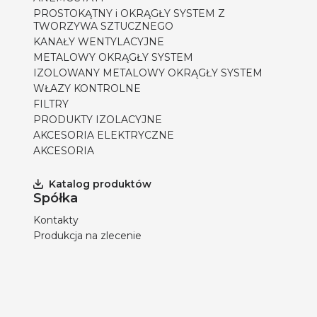
PROSTOKĄTNY i OKRĄGŁY SYSTEM Z
TWORZYWA SZTUCZNEGO
KANAŁY WENTYLACYJNE
METALOWY OKRĄGŁY SYSTEM
IZOLOWANY METALOWY OKRĄGŁY SYSTEM
WŁAZY KONTROLNE
FILTRY
PRODUKTY IZOLACYJNE
AKCESORIA ELEKTRYCZNE
AKCESORIA
Katalog produktów
Spółka
Kontakty
Produkcja na zlecenie