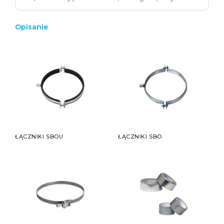
Opisanie
ŁĄCZNIKI SBOU
ŁĄCZNIKI SBO