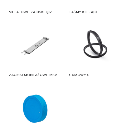
METALOWE ZACISKI QIP
TAŚMY KLEJĄCE
ZACISKI MONTAŻOWE MSV
GUMOWY U