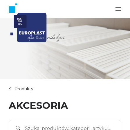
Produkty
AKCESORIA