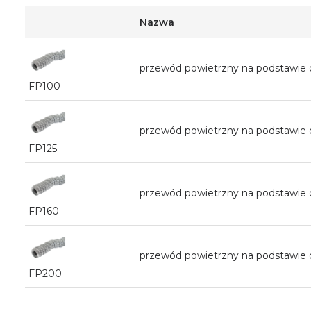
Nazwa
przewód powietrzny na podstawie
FP100
przewód powietrzny na podstawie
FP125
przewód powietrzny na podstawie
FP160
przewód powietrzny na podstawie
FP200