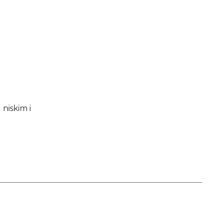
niskim i