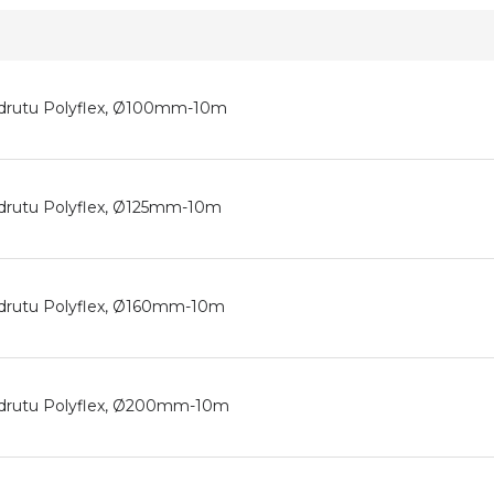
 drutu Polyflex, Ø100mm-10m
 drutu Polyflex, Ø125mm-10m
 drutu Polyflex, Ø160mm-10m
 drutu Polyflex, Ø200mm-10m