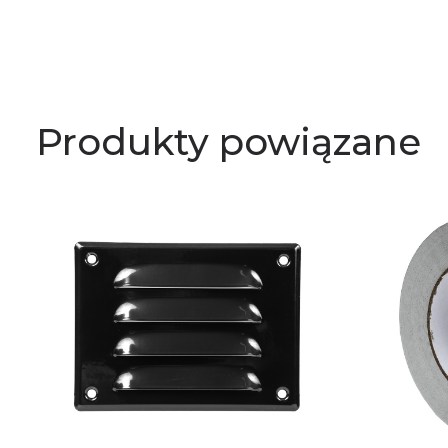
Produkty powiązane