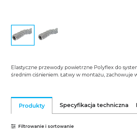
Elastyczne przewody powietrzne Polyflex do systemó
średnim ciśnieniem. Łatwy w montażu, zachowuje 
Specyfikacja techniczna
Produkty
Filtrowanie i sortowanie