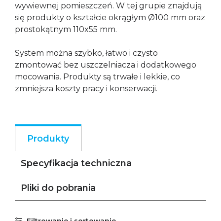
wywiewnej pomieszczeń. W tej grupie znajdują
się produkty o kształcie okrągłym Ø100 mm oraz
prostokątnym 110x55 mm.
System można szybko, łatwo i czysto
zmontować bez uszczelniacza i dodatkowego
mocowania. Produkty są trwałe i lekkie, co
zmniejsza koszty pracy i konserwacji.
Produkty
Specyfikacja techniczna
Pliki do pobrania