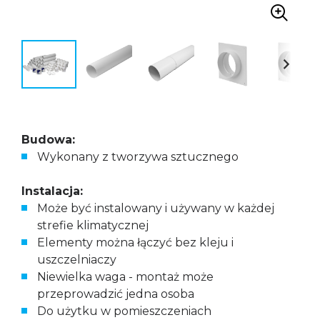
Budowa:
Wykonany z tworzywa sztucznego
Instalacja:
Może być instalowany i używany w każdej
strefie klimatycznej
Elementy można łączyć bez kleju i
uszczelniaczy
Niewielka waga - montaż może
przeprowadzić jedna osoba
Do użytku w pomieszczeniach