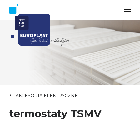
AKCESORIA ELEKTRYCZNE
termostaty TSMV