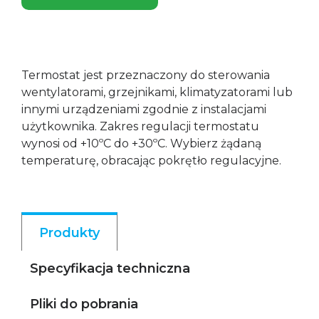
Termostat jest przeznaczony do sterowania
wentylatorami, grzejnikami, klimatyzatorami lub
innymi urządzeniami zgodnie z instalacjami
użytkownika. Zakres regulacji termostatu
wynosi od +10ºC do +30ºC. Wybierz żądaną
temperaturę, obracając pokrętło regulacyjne.
Produkty
Specyfikacja techniczna
Pliki do pobrania