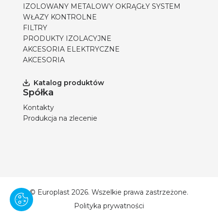
IZOLOWANY METALOWY OKRĄGŁY SYSTEM
WŁAZY KONTROLNE
FILTRY
PRODUKTY IZOLACYJNE
AKCESORIA ELEKTRYCZNE
AKCESORIA
Katalog produktów
Spółka
Kontakty
Produkcja na zlecenie
© Europlast 2026. Wszelkie prawa zastrzeżone.
Polityka prywatności