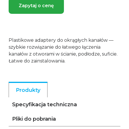
Zapytaj o cenę
Plastikowe adaptery do okrągłych kanałów —
szybkie rozwiązanie do łatwego łączenia
kanałów z otworami w ścianie, podłodze, suficie.
Łatwe do zainstalowania.
Produkty
Specyfikacja techniczna
Pliki do pobrania