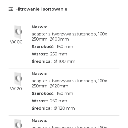
Filtrowanie i sortowanie
adapter z tworzywa sztucznego, 160x
250mm, Ø100mm
VA100
160 mm
250 mm
Ø 100 mm
adapter z tworzywa sztucznego, 160x
250mm, Ø120mm
VA120
160 mm
250 mm
Ø 120 mm
adapter z tworzywa sztucznego, 160x