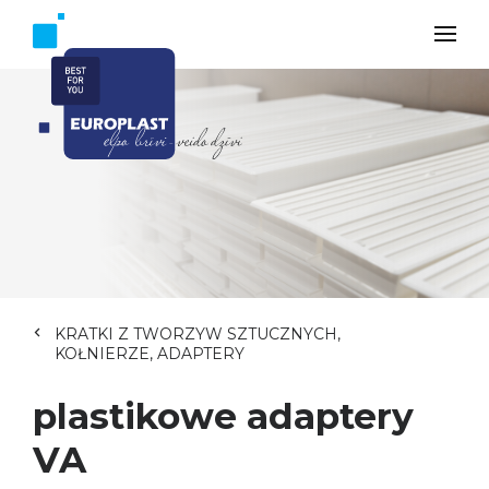
KRATKI Z TWORZYW SZTUCZNYCH,
KOŁNIERZE, ADAPTERY
plastikowe adaptery
VA