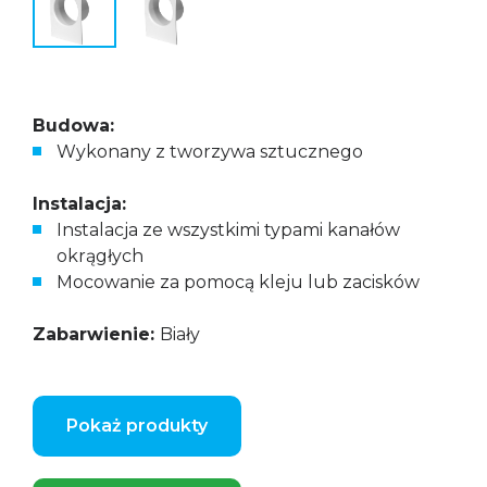
Budowa:
Wykonany z tworzywa sztucznego
Instalacja:
Instalacja ze wszystkimi typami kanałów
okrągłych
Mocowanie za pomocą kleju lub zacisków
Zabarwienie:
Biały
Pokaż produkty