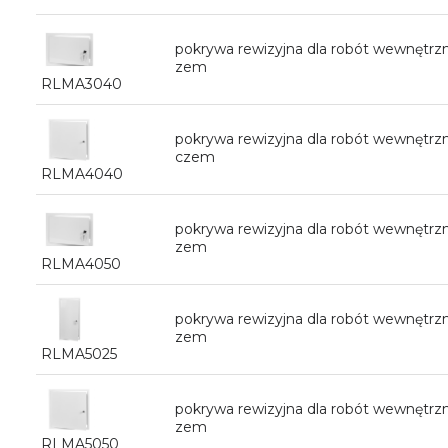
pokrywa rewizyjna dla robót wewnętr
zem
RLMA3040
pokrywa rewizyjna dla robót wewnętr
czem
RLMA4040
pokrywa rewizyjna dla robót wewnętr
zem
RLMA4050
pokrywa rewizyjna dla robót wewnętr
zem
RLMA5025
pokrywa rewizyjna dla robót wewnętr
zem
RLMA5050