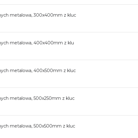
znych metalowa, 300x400mm z kluc
znych metalowa, 400x400mm z klu
znych metalowa, 400x500mm z kluc
znych metalowa, 500x250mm z kluc
znych metalowa, 500x500mm z kluc