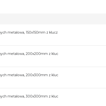
znych metalowa, 150x150mm z klucz
znych metalowa, 200x200mm z kluc
znych metalowa, 200x300mm z kluc
znych metalowa, 300x300mm z kluc