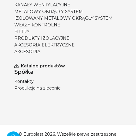
KANAŁY WENTYLACYJNE
METALOWY OKRĄGŁY SYSTEM
IZOLOWANY METALOWY OKRĄGŁY SYSTEM
WŁAZY KONTROLNE
FILTRY
PRODUKTY IZOLACYJNE
AKCESORIA ELEKTRYCZNE
AKCESORIA
Katalog produktów
Spółka
Kontakty
Produkcja na zlecenie
© Europlast 2026. Wszelkie prawa zastrzeżone.