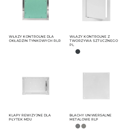
WŁAZY KONTROLNE DLA
WŁAZY KONTROLNE Z
OKŁADZIN TYNKOWYCH RLR
TWORZYWA SZTUCZNEGO
PL
KLAPY REWIZYJNE DLA
BLACHY UNIWERSALNE
PŁYTEK MDU
METALOWE RLP