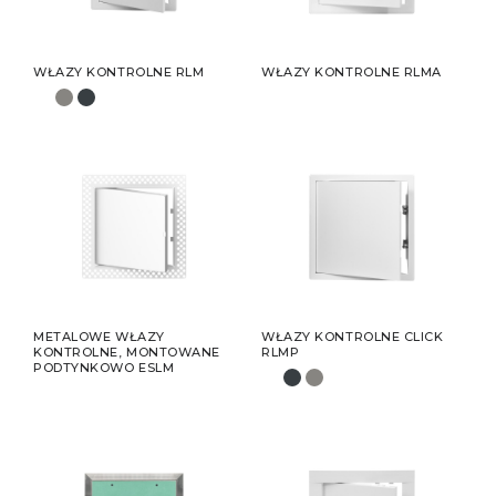
WŁAZY KONTROLNE RLM
WŁAZY KONTROLNE RLMA
METALOWE WŁAZY
WŁAZY KONTROLNE CLICK
KONTROLNE, MONTOWANE
RLMP
PODTYNKOWO ESLM