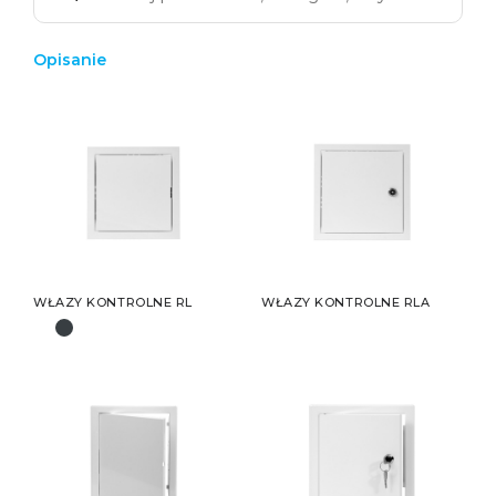
Opisanie
WŁAZY KONTROLNE RL
WŁAZY KONTROLNE RLA