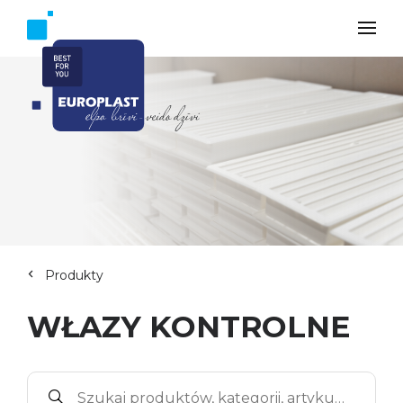
Produkty
WŁAZY KONTROLNE