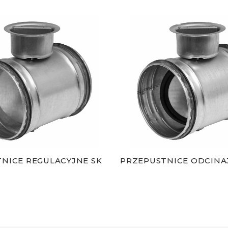
NICE REGULACYJNE SK
PRZEPUSTNICE ODCINA