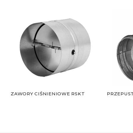
ZAWORY CIŚNIENIOWE RSKT
PRZEPUST