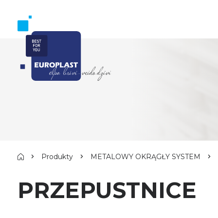
Produkty
METALOWY OKRĄGŁY SYSTEM
PRZEPUSTNICE