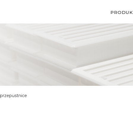
PRODUK
przepustnice