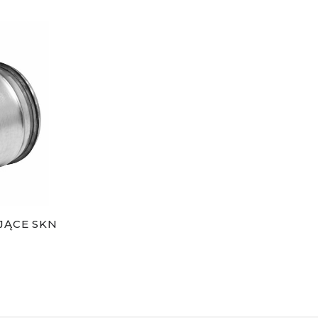
JĄCE SKN