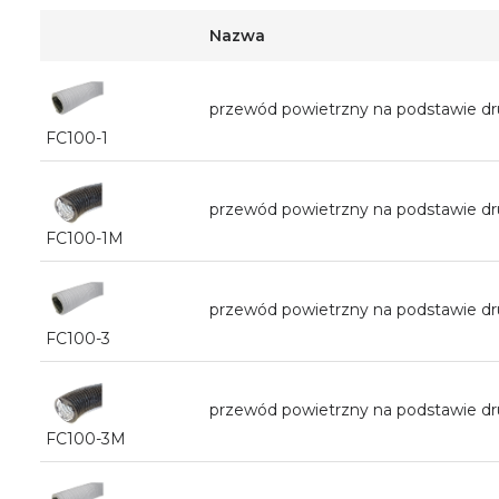
Nazwa
przewód powietrzny na podstawie 
FC100-1
przewód powietrzny na podstawie d
FC100-1M
przewód powietrzny na podstawie 
FC100-3
przewód powietrzny na podstawie d
FC100-3M