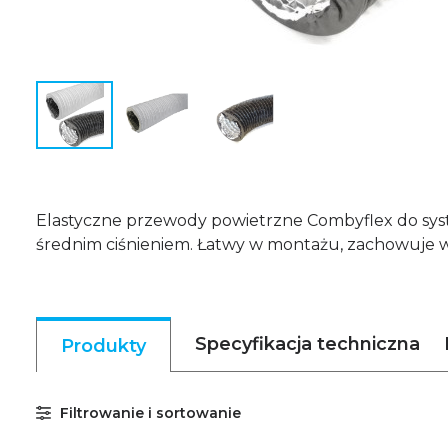
Elastyczne przewody powietrzne Combyflex do system
średnim ciśnieniem. Łatwy w montażu, zachowuje 
Specyfikacja techniczna
Produkty
Filtrowanie i sortowanie