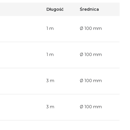
Długość
Średnica
1 m
Ø 100 mm
1 m
Ø 100 mm
3 m
Ø 100 mm
3 m
Ø 100 mm