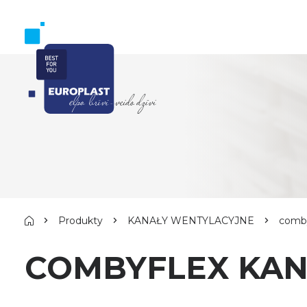
Produkty
KANAŁY WENTYLACYJNE
comby
COMBYFLEX KAN