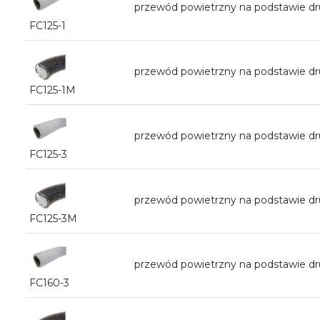
przewód powietrzny na podstawie 
FC125-1
przewód powietrzny na podstawie d
FC125-1M
przewód powietrzny na podstawie 
FC125-3
przewód powietrzny na podstawie d
FC125-3M
przewód powietrzny na podstawie 
FC160-3