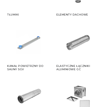
TŁUMIKI
ELEMENTY DACHOWE
KANAŁ POWIETRZNY DO
ELASTYCZNE ŁĄCZNIKI
SAUNY SGV
ALUMINIOWE GC