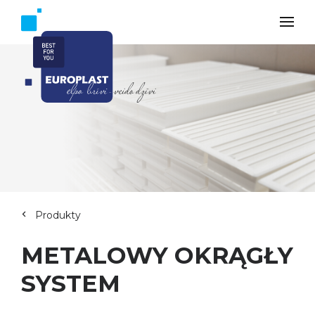
Produkty
METALOWY OKRĄGŁY
SYSTEM