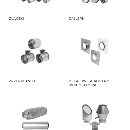
ZŁĄCZKI
ZAŚLEPKI
PRZEPUSTNICE
METALOWE ADAPTERY
WENTYLACYJNE