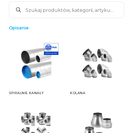
Opisanie
SPIRALNIE KANAŁY
KOLANA