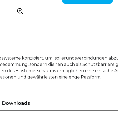
tungssysteme konzipiert, um Isolierungsverbindungen ab
Wärmedämmung, sondern dienen auch als Schutzbarriere
ten des Elastomerschaums ermöglichen eine einfache
ationen und gewährleisten eine enge Passform.
Downloads