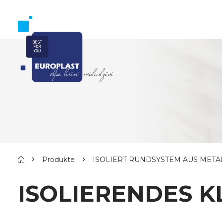
Produkte
ISOLIERT RUNDSYSTEM AUS META
ISOLIERENDES K