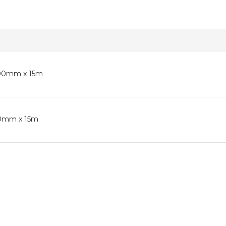
 100mm x 15m
 50mm x 15m