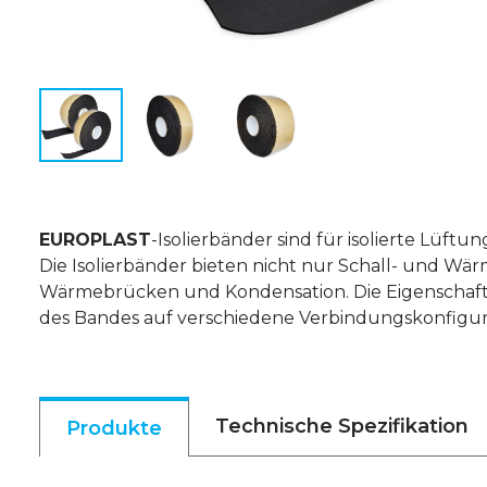
EUROPLAST
-Isolierbänder sind für isolierte Lüf
Die Isolierbänder bieten nicht nur Schall- und 
Wärmebrücken und Kondensation. Die Eigenschaf
des Bandes auf verschiedene Verbindungskonfigur
Technische Spezifikation
Produkte