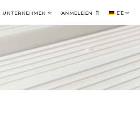
UNTERNEHMEN
ANMELDEN
DE