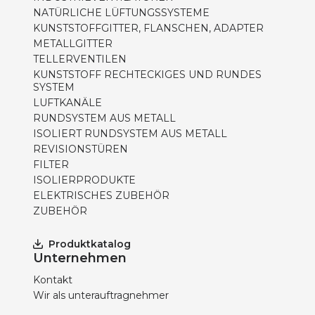
NATÜRLICHE LÜFTUNGSSYSTEME
KUNSTSTOFFGITTER, FLANSCHEN, ADAPTER
METALLGITTER
TELLERVENTILEN
KUNSTSTOFF RECHTECKIGES UND RUNDES
SYSTEM
LUFTKANÄLE
RUNDSYSTEM AUS METALL
ISOLIERT RUNDSYSTEM AUS METALL
REVISIONSTÜREN
FILTER
ISOLIERPRODUKTE
ELEKTRISCHES ZUBEHÖR
ZUBEHÖR
Produktkatalog
Unternehmen
Kontakt
Wir als unterauftragnehmer