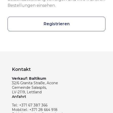
Bestellungen einsehen.
Registrieren
Kontakt
Verkauf: Baltikum
32/6 Granita Straße, Acone
Gemeinde Salaspils,
LV-2119, Lettland
Anfahrt
Tel.:
+371 67 387 366
Mobil.tel.:
+371 28 664 918