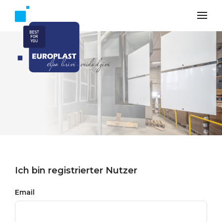
Ich bin registrierter Nutzer
Email