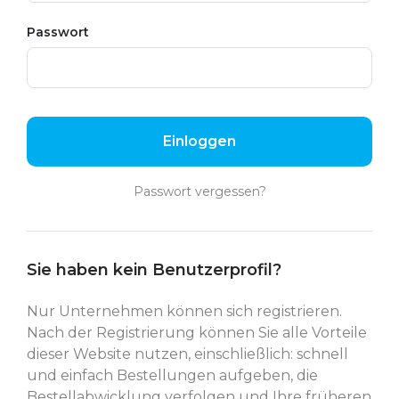
Passwort
Einloggen
Passwort vergessen?
Sie haben kein Benutzerprofil?
Nur Unternehmen können sich registrieren.
Nach der Registrierung können Sie alle Vorteile
dieser Website nutzen, einschließlich: schnell
und einfach Bestellungen aufgeben, die
Bestellabwicklung verfolgen und Ihre früheren