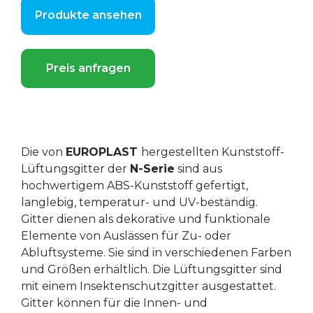
Produkte ansehen
Preis anfragen
Die von
EUROPLAST
hergestellten Kunststoff-
Lüftungsgitter der
N-Serie
sind aus
hochwertigem ABS-Kunststoff gefertigt,
langlebig, temperatur- und UV-beständig.
Gitter dienen als dekorative und funktionale
Elemente von Auslässen für Zu- oder
Abluftsysteme. Sie sind in verschiedenen Farben
und Größen erhältlich. Die Lüftungsgitter sind
mit einem Insektenschutzgitter ausgestattet.
Gitter können für die Innen- und