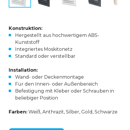
Konstruktion:
Hergestellt aus hochwertigem ABS-
Kunststoff
Integriertes Moskitonetz
Standard oder verstellbar
Installation:
Wand- oder Deckenmontage
Für den Innen- oder Außenbereich
Befestigung mit Kleber oder Schrauben in
beliebiger Position
Farben:
Weiß, Anthrazit, Silber, Gold, Schwarze