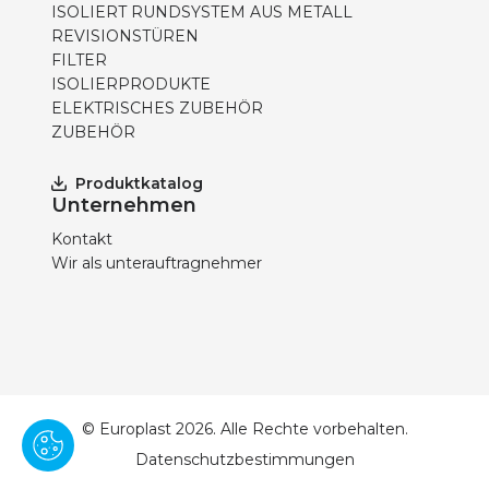
ISOLIERT RUNDSYSTEM AUS METALL
REVISIONSTÜREN
FILTER
ISOLIERPRODUKTE
ELEKTRISCHES ZUBEHÖR
ZUBEHÖR
Produktkatalog
Unternehmen
Kontakt
Wir als unterauftragnehmer
© Europlast 2026. Alle Rechte vorbehalten.
Datenschutzbestimmungen