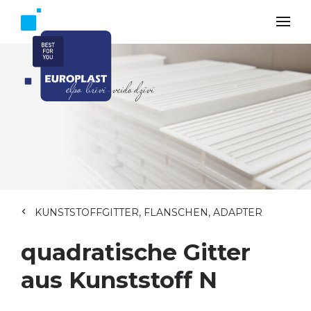
KUNSTSTOFFGITTER, FLANSCHEN, ADAPTER
quadratische Gitter
aus Kunststoff N