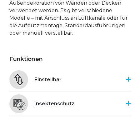
Außendekoration von Wänden oder Decken
verwendet werden. Es gibt verschiedene
Modelle – mit Anschluss an Luftkanäle oder für
die Aufputzmontage, Standardausführungen
oder manuell verstellbar.
Funktionen
Einstellbar
Insektenschutz