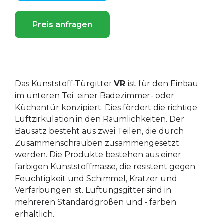
Preis anfragen
Das Kunststoff-Türgitter
VR
ist für den Einbau
im unteren Teil einer Badezimmer- oder
Küchentür konzipiert. Dies fördert die richtige
Luftzirkulation in den Räumlichkeiten. Der
Bausatz besteht aus zwei Teilen, die durch
Zusammenschrauben zusammengesetzt
werden. Die Produkte bestehen aus einer
farbigen Kunststoffmasse, die resistent gegen
Feuchtigkeit und Schimmel, Kratzer und
Verfärbungen ist. Lüftungsgitter sind in
mehreren Standardgrößen und - farben
erhältlich.