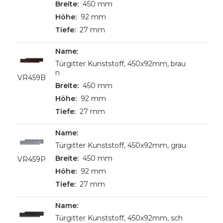
450 mm
92 mm
27 mm
Türgitter Kunststoff, 450x92mm, brau
n
VR459B
450 mm
92 mm
27 mm
Türgitter Kunststoff, 450x92mm, grau
450 mm
VR459P
92 mm
27 mm
Türgitter Kunststoff, 450x92mm, sch