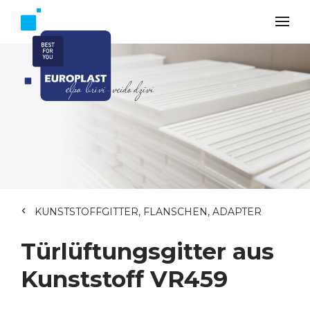
KUNSTSTOFFGITTER, FLANSCHEN, ADAPTER
Türlüftungsgitter aus
Kunststoff VR459