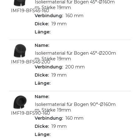
Isoliermaterial für Bogen 45°-Ø160m
m, Stärke 19mm
IMF19-BFS45-160
160 mm
19 mm
Isoliermaterial für Bogen 45°-Ø200m
m, Stärke 19mm
IMF19-BFS45-200
200 mm
19 mm
Isoliermaterial für Bogen 90°-Ø160m
m, Stärke 19mm
IMF19-BFS90-160
160 mm
19 mm