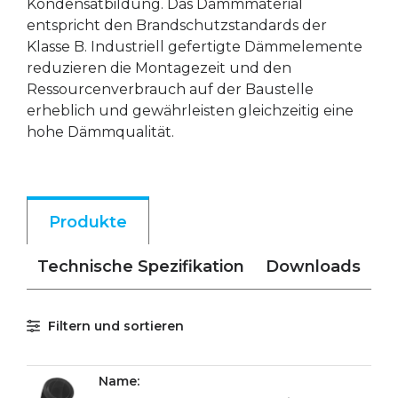
Kondensatbildung. Das Dämmmaterial
entspricht den Brandschutzstandards der
Klasse B. Industriell gefertigte Dämmelemente
reduzieren die Montagezeit und den
Ressourcenverbrauch auf der Baustelle
erheblich und gewährleisten gleichzeitig eine
hohe Dämmqualität.
Produkte
Technische Spezifikation
Downloads
Filtern und sortieren