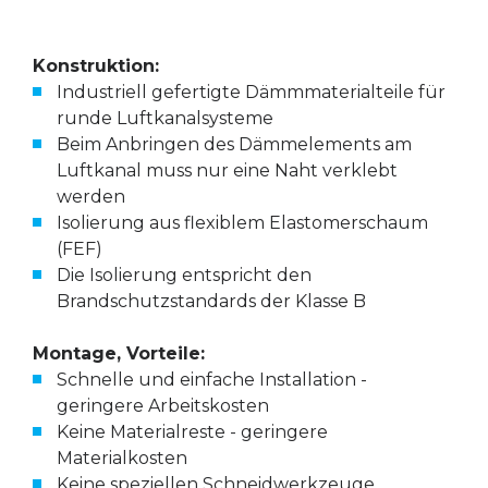
Konstruktion:
Industriell gefertigte Dämmmaterialteile für
runde Luftkanalsysteme
Beim Anbringen des Dämmelements am
Luftkanal muss nur eine Naht verklebt
werden
Isolierung aus flexiblem Elastomerschaum
(FEF)
Die Isolierung entspricht den
Brandschutzstandards der Klasse B
Montage, Vorteile:
Schnelle und einfache Installation -
geringere Arbeitskosten
Keine Materialreste - geringere
Materialkosten
Keine speziellen Schneidwerkzeuge