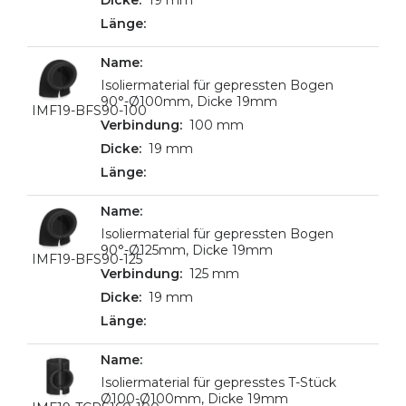
Isoliermaterial für gepressten Bogen
90°-Ø100mm, Dicke 19mm
IMF19-BFS90-100
100 mm
19 mm
Isoliermaterial für gepressten Bogen
90°-Ø125mm, Dicke 19mm
IMF19-BFS90-125
125 mm
19 mm
Isoliermaterial für gepresstes T-Stück
Ø100-Ø100mm, Dicke 19mm