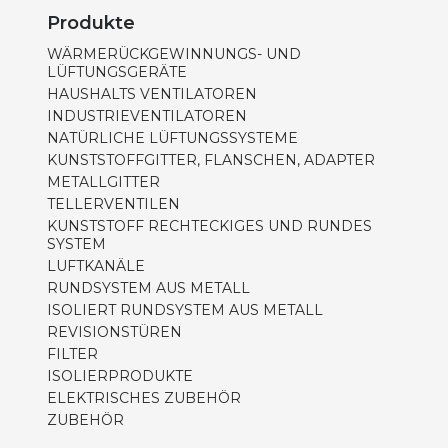
Produkte
WÄRMERÜCKGEWINNUNGS- UND
LÜFTUNGSGERÄTE
HAUSHALTS VENTILATOREN
INDUSTRIEVENTILATOREN
NATÜRLICHE LÜFTUNGSSYSTEME
KUNSTSTOFFGITTER, FLANSCHEN, ADAPTER
METALLGITTER
TELLERVENTILEN
KUNSTSTOFF RECHTECKIGES UND RUNDES
SYSTEM
LUFTKANÄLE
RUNDSYSTEM AUS METALL
ISOLIERT RUNDSYSTEM AUS METALL
REVISIONSTÜREN
FILTER
ISOLIERPRODUKTE
ELEKTRISCHES ZUBEHÖR
ZUBEHÖR