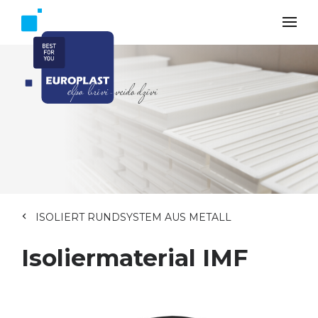
ISOLIERT RUNDSYSTEM AUS METALL
Isoliermaterial IMF