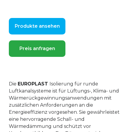
Produkte ansehen
Preis anfragen
Die
EUROPLAST
Isolierung für runde
Luftkanalsysteme ist für Lüftungs-, Klima- und
Wärmerückgewinnungsanwendungen mit
zusätzlichen Anforderungen an die
Energieeffizienz vorgesehen. Sie gewährleistet
eine hervorragende Schall- und
Wärmedämmung und schützt vor