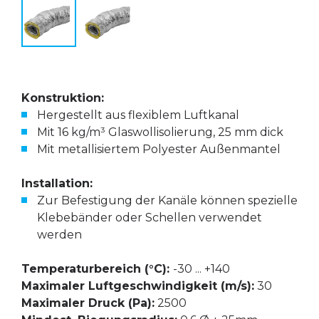
Konstruktion:
Hergestellt aus flexiblem Luftkanal
Mit 16 kg/m³ Glaswollisolierung, 25 mm dick
Mit metallisiertem Polyester Außenmantel
Installation:
Zur Befestigung der Kanäle können spezielle
Klebebänder oder Schellen verwendet
werden
Temperaturbereich (°C):
-30 ... +140
Maximaler Luftgeschwindigkeit (m/s):
30
Maximaler Druck (Pa):
2500