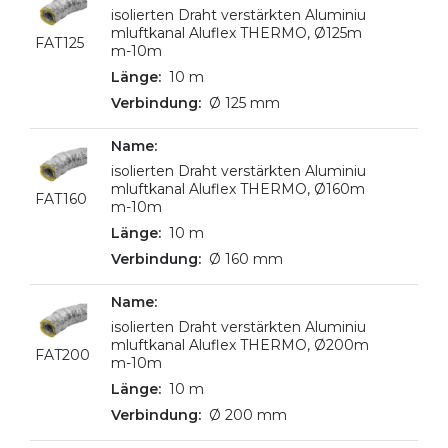
isolierten Draht verstärkten Aluminiu
mluftkanal Aluflex THERMO, Ø125m
FAT125
m-10m
10 m
Ø 125 mm
isolierten Draht verstärkten Aluminiu
mluftkanal Aluflex THERMO, Ø160m
FAT160
m-10m
10 m
Ø 160 mm
isolierten Draht verstärkten Aluminiu
mluftkanal Aluflex THERMO, Ø200m
FAT200
m-10m
10 m
Ø 200 mm