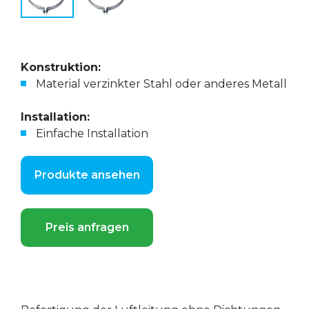
Konstruktion:
Material verzinkter Stahl oder anderes Metall
Installation:
Einfache Installation
Produkte ansehen
Preis anfragen