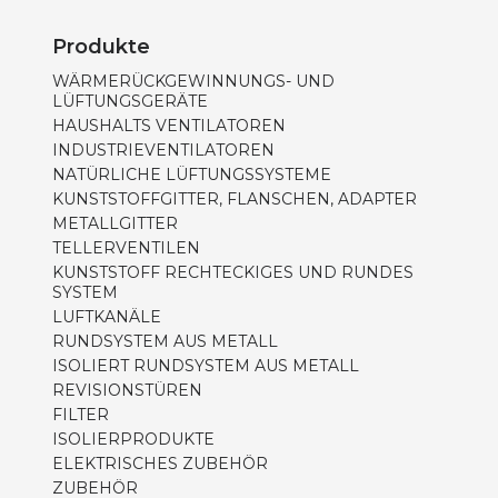
Produkte
WÄRMERÜCKGEWINNUNGS- UND
LÜFTUNGSGERÄTE
HAUSHALTS VENTILATOREN
INDUSTRIEVENTILATOREN
NATÜRLICHE LÜFTUNGSSYSTEME
KUNSTSTOFFGITTER, FLANSCHEN, ADAPTER
METALLGITTER
TELLERVENTILEN
KUNSTSTOFF RECHTECKIGES UND RUNDES
SYSTEM
LUFTKANÄLE
RUNDSYSTEM AUS METALL
ISOLIERT RUNDSYSTEM AUS METALL
REVISIONSTÜREN
FILTER
ISOLIERPRODUKTE
ELEKTRISCHES ZUBEHÖR
ZUBEHÖR