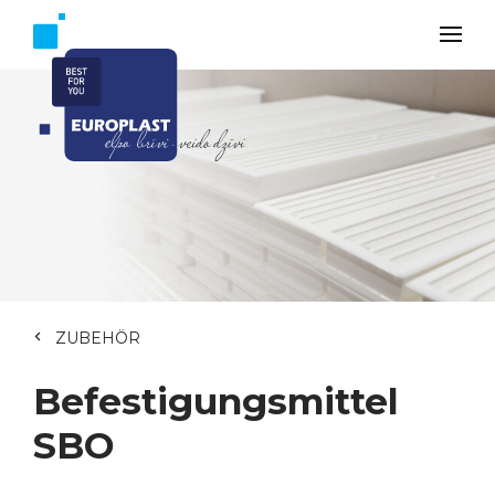
ZUBEHÖR
Befestigungsmittel
SBO