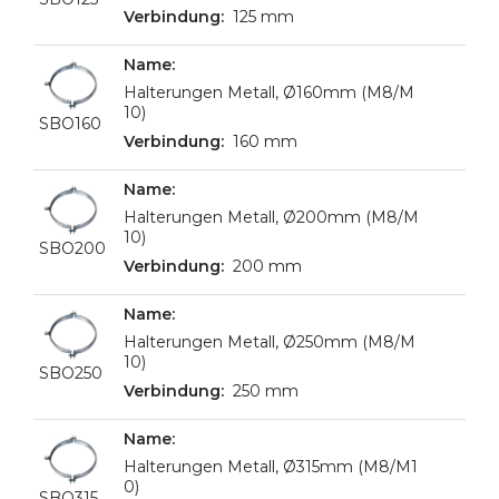
125 mm
Halterungen Metall, Ø160mm (M8/M
10)
SBO160
160 mm
Halterungen Metall, Ø200mm (M8/M
10)
SBO200
200 mm
Halterungen Metall, Ø250mm (M8/M
10)
SBO250
250 mm
Halterungen Metall, Ø315mm (M8/M1
0)
SBO315