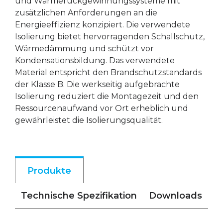
und Wärmerückgewinnungssysteme mit
zusätzlichen Anforderungen an die
Energieeffizienz konzipiert. Die verwendete
Isolierung bietet hervorragenden Schallschutz,
Wärmedämmung und schützt vor
Kondensationsbildung. Das verwendete
Material entspricht den Brandschutzstandards
der Klasse B. Die werkseitig aufgebrachte
Isolierung reduziert die Montagezeit und den
Ressourcenaufwand vor Ort erheblich und
gewährleistet die Isolierungsqualität.
Produkte
Technische Spezifikation
Downloads