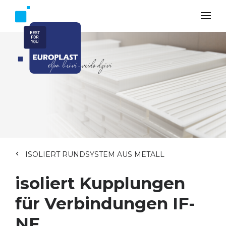
ISOLIERT RUNDSYSTEM AUS METALL
isoliert Kupplungen
für Verbindungen IF-
NF