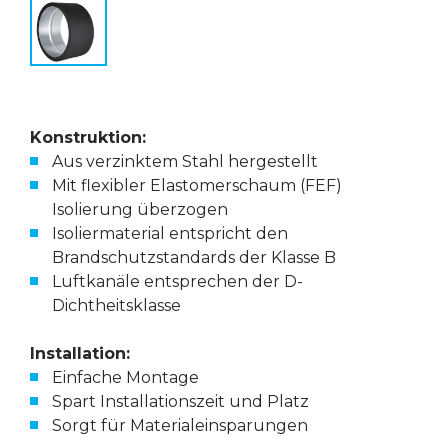
Konstruktion:
Aus verzinktem Stahl hergestellt
Mit flexibler Elastomerschaum (FEF)
Isolierung überzogen
Isoliermaterial entspricht den
Brandschutzstandards der Klasse B
Luftkanäle entsprechen der D-
Dichtheitsklasse
Installation:
Einfache Montage
Spart Installationszeit und Platz
Sorgt für Materialeinsparungen