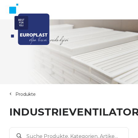
Produkte
INDUSTRIEVENTILATO