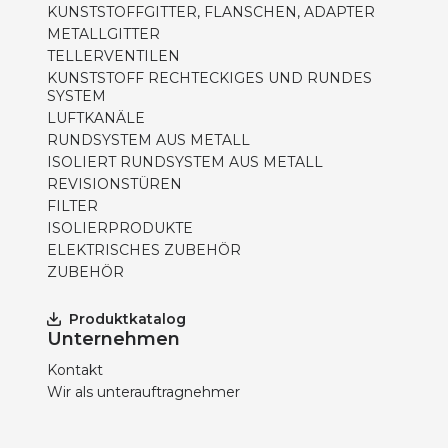
KUNSTSTOFFGITTER, FLANSCHEN, ADAPTER
METALLGITTER
TELLERVENTILEN
KUNSTSTOFF RECHTECKIGES UND RUNDES
SYSTEM
LUFTKANÄLE
RUNDSYSTEM AUS METALL
ISOLIERT RUNDSYSTEM AUS METALL
REVISIONSTÜREN
FILTER
ISOLIERPRODUKTE
ELEKTRISCHES ZUBEHÖR
ZUBEHÖR
Produktkatalog
Unternehmen
Kontakt
Wir als unterauftragnehmer