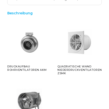
Beschreibung
DRUCKAUFBAU
QUADRATISCHE WAND
ROHRVENTILATOREN AKM
NIEDERDRUCKVENTILATOREN
ZSMK