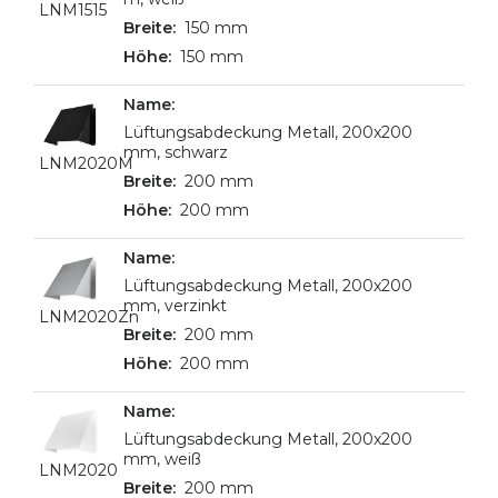
LNM1515
150 mm
150 mm
Lüftungsabdeckung Metall, 200x200
mm, schwarz
LNM2020M
200 mm
200 mm
Lüftungsabdeckung Metall, 200x200
mm, verzinkt
LNM2020Zn
200 mm
200 mm
Lüftungsabdeckung Metall, 200x200
mm, weiß
LNM2020
200 mm