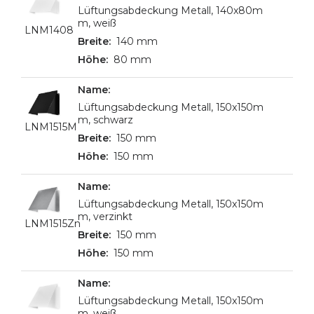
Lüftungsabdeckung Metall, 140x80m
m, weiß
LNM1408
140 mm
80 mm
Lüftungsabdeckung Metall, 150x150m
m, schwarz
LNM1515M
150 mm
150 mm
Lüftungsabdeckung Metall, 150x150m
m, verzinkt
LNM1515Zn
150 mm
150 mm
Lüftungsabdeckung Metall, 150x150m
m, weiß