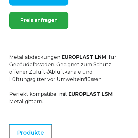
Preis anfragen
Metallabdeckungen
EUROPLAST LNM
für
Gebäudefassaden. Geeignet zum Schutz
offener Zuluft-/Abluftkanäle und
Lüftungsgitter vor Umwelteinflüssen.
Perfekt kompatibel mit
EUROPLAST LSM
Metallgittern.
Produkte