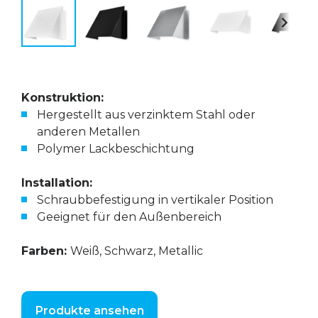
Konstruktion:
Hergestellt aus verzinktem Stahl oder
anderen Metallen
Polymer Lackbeschichtung
Installation:
Schraubbefestigung in vertikaler Position
Geeignet für den Außenbereich
Farben:
Weiß, Schwarz, Metallic
Produkte ansehen