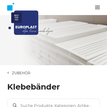
ZUBEHÖR
Klebebänder