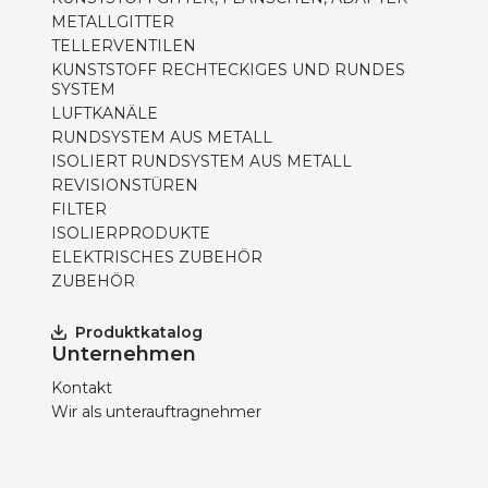
METALLGITTER
TELLERVENTILEN
KUNSTSTOFF RECHTECKIGES UND RUNDES
SYSTEM
LUFTKANÄLE
RUNDSYSTEM AUS METALL
ISOLIERT RUNDSYSTEM AUS METALL
REVISIONSTÜREN
FILTER
ISOLIERPRODUKTE
ELEKTRISCHES ZUBEHÖR
ZUBEHÖR
Produktkatalog
Unternehmen
Kontakt
Wir als unterauftragnehmer