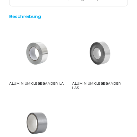
Beschreibung
ALUMINIUMKLEBEBÄNDER LA
ALUMINIUMKLEBEBÄNDER
LAS