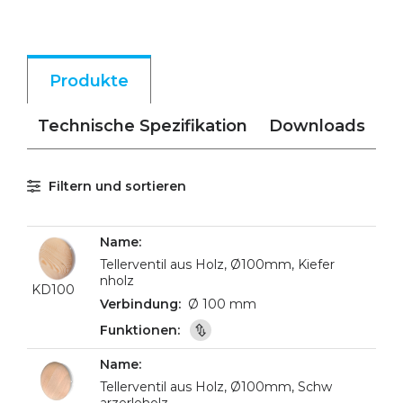
Produkte
Technische Spezifikation
Downloads
Filtern und sortieren
Tellerventil aus Holz, Ø100mm, Kiefer
nholz
KD100
Ø 100 mm
Tellerventil aus Holz, Ø100mm, Schw