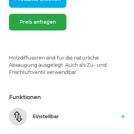
Preis anfragen
Holzdiffusoren sind für die natürliche
Absaugung ausgelegt. Auch als Zu- und
Frischluftventil verwendbar.
Funktionen
Einstellbar