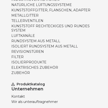
NATÜRLICHE LÜFTUNGSSYSTEME
KUNSTSTOFFGITTER, FLANSCHEN, ADAPTER
METALLGITTER
TELLERVENTILEN
KUNSTSTOFF RECHTECKIGES UND RUNDES
SYSTEM
LUFTKANÄLE
RUNDSYSTEM AUS METALL
ISOLIERT RUNDSYSTEM AUS METALL
REVISIONSTÜREN
FILTER
ISOLIERPRODUKTE
ELEKTRISCHES ZUBEHÖR
ZUBEHÖR
Produktkatalog
Unternehmen
Kontakt
Wir als unterauftragnehmer