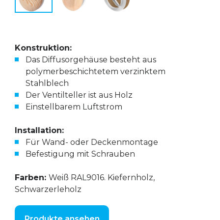
Konstruktion:
Das Diffusorgehäuse besteht aus
polymerbeschichtetem verzinktem
Stahlblech
Der Ventilteller ist aus Holz
Einstellbarem Luftstrom
Installation:
Für Wand- oder Deckenmontage
Befestigung mit Schrauben
Farben:
Weiß RAL9016. Kiefernholz,
Schwarzerleholz
Produkte ansehen