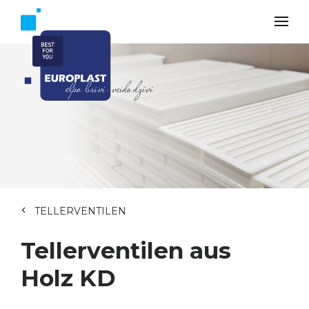
TELLERVENTILEN
Tellerventilen aus
Holz KD