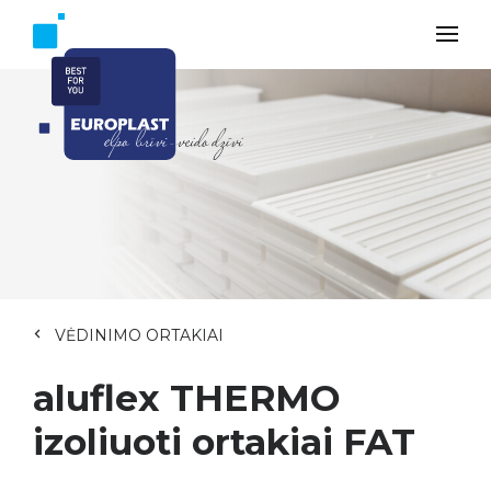
VĖDINIMO ORTAKIAI
aluflex THERMO
izoliuoti ortakiai FAT