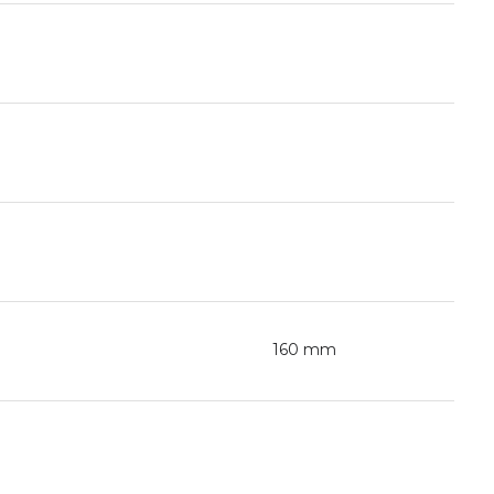
160 mm