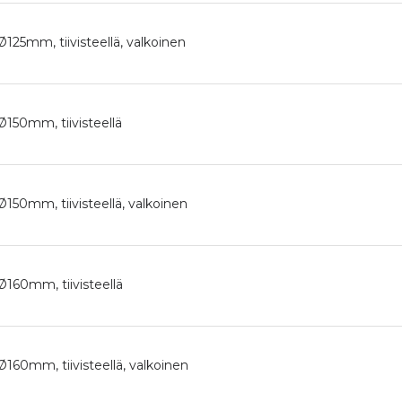
Ø125mm, tiivisteellä, valkoinen
Ø150mm, tiivisteellä
Ø150mm, tiivisteellä, valkoinen
 Ø160mm, tiivisteellä
Ø160mm, tiivisteellä, valkoinen