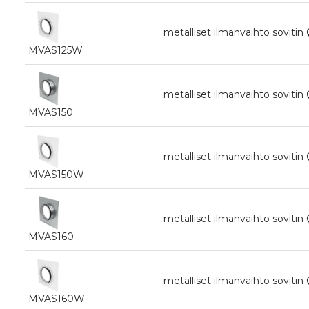
metalliset ilmanvaihto sovitin 
MVAS125W
metalliset ilmanvaihto sovitin 
MVAS150
metalliset ilmanvaihto sovitin 
MVAS150W
metalliset ilmanvaihto sovitin
MVAS160
metalliset ilmanvaihto sovitin 
MVAS160W