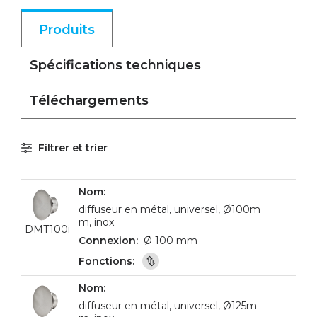
Produits
Spécifications techniques
Téléchargements
Filtrer et trier
diffuseur en métal, universel, Ø100m
m, inox
DMT100i
Ø 100 mm
diffuseur en métal, universel, Ø125m