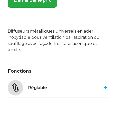
Demander le prix
Diffuseurs métalliques universels en acier
inoxydable pour ventilation par aspiration ou
soufflage avec façade frontale laconique et
droite.
Fonctions
Réglable