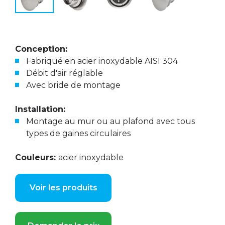
Conception:
Fabriqué en acier inoxydable AISI 304
Débit d'air réglable
Avec bride de montage
Installation:
Montage au mur ou au plafond avec tous
types de gaines circulaires
Couleurs:
acier inoxydable
Voir les produits