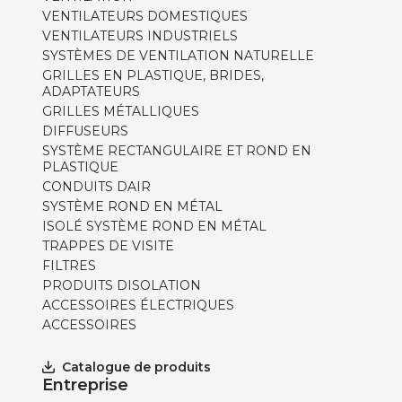
VENTILATEURS DOMESTIQUES
VENTILATEURS INDUSTRIELS
SYSTÈMES DE VENTILATION NATURELLE
GRILLES EN PLASTIQUE, BRIDES,
ADAPTATEURS
GRILLES MÉTALLIQUES
DIFFUSEURS
SYSTÈME RECTANGULAIRE ET ROND EN
PLASTIQUE
CONDUITS DAIR
SYSTÈME ROND EN MÉTAL
ISOLÉ SYSTÈME ROND EN MÉTAL
TRAPPES DE VISITE
FILTRES
PRODUITS DISOLATION
ACCESSOIRES ÉLECTRIQUES
ACCESSOIRES
Catalogue de produits
Entreprise