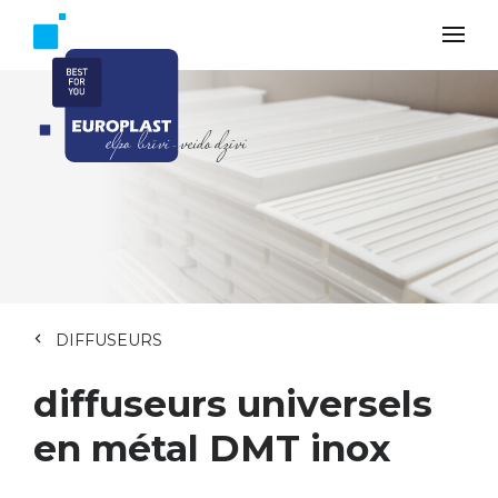
DIFFUSEURS
diffuseurs universels
en métal DMT inox