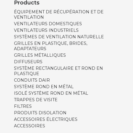
Products
ÉQUIPEMENT DE RÉCUPÉRATION ET DE
VENTILATION
VENTILATEURS DOMESTIQUES
VENTILATEURS INDUSTRIELS
SYSTÈMES DE VENTILATION NATURELLE
GRILLES EN PLASTIQUE, BRIDES,
ADAPTATEURS
GRILLES MÉTALLIQUES
DIFFUSEURS
SYSTÈME RECTANGULAIRE ET ROND EN
PLASTIQUE
CONDUITS DAIR
SYSTÈME ROND EN MÉTAL
ISOLÉ SYSTÈME ROND EN MÉTAL
TRAPPES DE VISITE
FILTRES
PRODUITS DISOLATION
ACCESSOIRES ÉLECTRIQUES
ACCESSOIRES