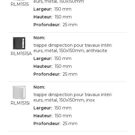
eurs, métal, 150x150mm
RLM1515
150 mm
150 mm
25 mm
trappe dinspection pour travaux intéri
eurs, métal, 150x150mm, anthracite
RLM1515A
150 mm
150 mm
25 mm
trappe dinspection pour travaux intéri
eurs, métal, 150x150mm, inox
RLM1515i
150 mm
150 mm
25 mm