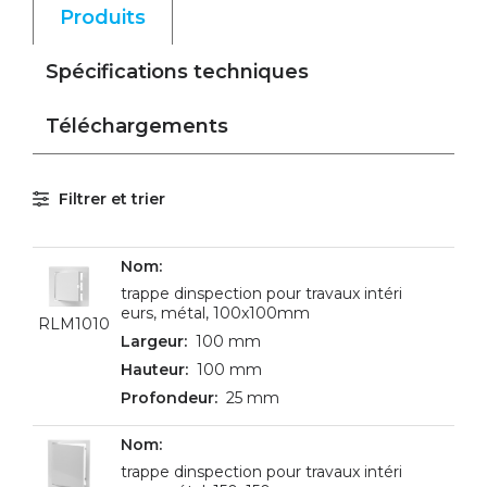
Produits
Spécifications techniques
Téléchargements
Filtrer et trier
trappe dinspection pour travaux intéri
eurs, métal, 100x100mm
RLM1010
100 mm
100 mm
25 mm
trappe dinspection pour travaux intéri