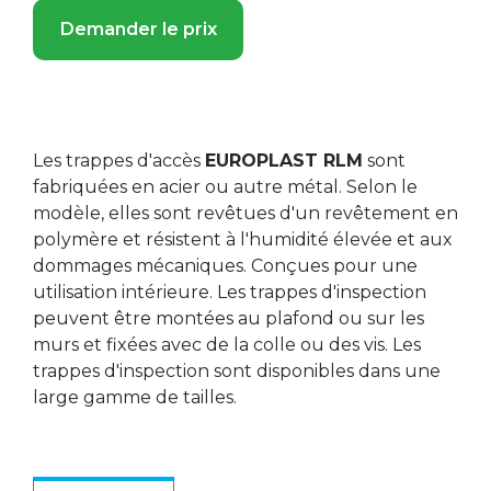
Demander le prix
Les trappes d'accès
EUROPLAST RLM
sont
fabriquées en acier ou autre métal. Selon le
modèle, elles sont revêtues d'un revêtement en
polymère et résistent à l'humidité élevée et aux
dommages mécaniques. Conçues pour une
utilisation intérieure. Les trappes d'inspection
peuvent être montées au plafond ou sur les
murs et fixées avec de la colle ou des vis. Les
trappes d'inspection sont disponibles dans une
large gamme de tailles.