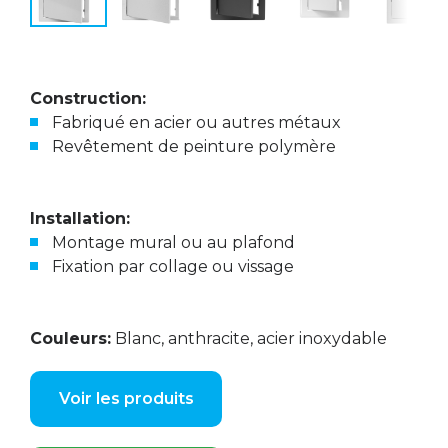
Construction:
Fabriqué en acier ou autres métaux
Revêtement de peinture polymère
Installation:
Montage mural ou au plafond
Fixation par collage ou vissage
Couleurs:
Blanc, anthracite, acier inoxydable
Voir les produits