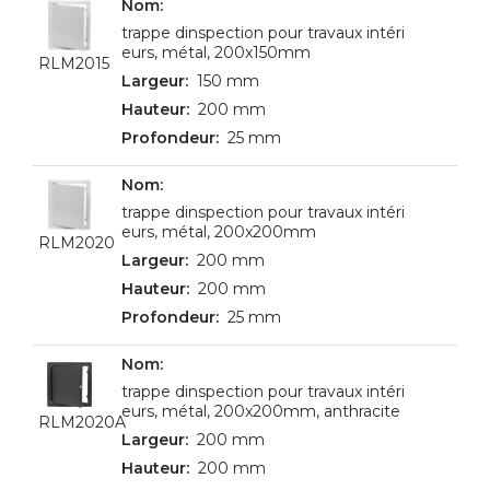
trappe dinspection pour travaux intéri
eurs, métal, 200x150mm
RLM2015
150 mm
200 mm
25 mm
trappe dinspection pour travaux intéri
eurs, métal, 200x200mm
RLM2020
200 mm
200 mm
25 mm
trappe dinspection pour travaux intéri
eurs, métal, 200x200mm, anthracite
RLM2020A
200 mm
200 mm