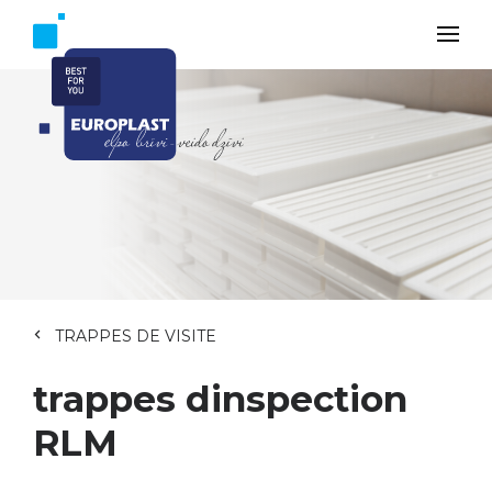
TRAPPES DE VISITE
trappes dinspection
RLM