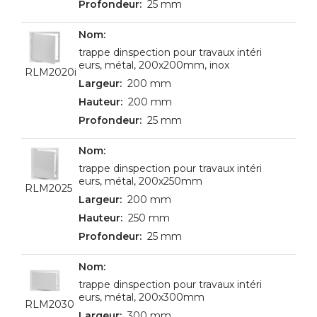
25 mm
trappe dinspection pour travaux intéri
eurs, métal, 200x200mm, inox
RLM2020i
200 mm
200 mm
25 mm
trappe dinspection pour travaux intéri
eurs, métal, 200x250mm
RLM2025
200 mm
250 mm
25 mm
trappe dinspection pour travaux intéri
eurs, métal, 200x300mm
RLM2030
300 mm