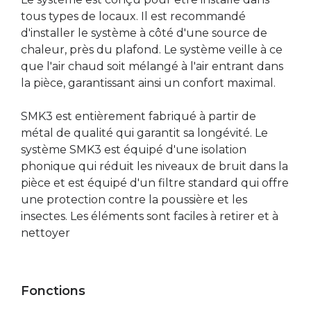
tous types de locaux. Il est recommandé
d'installer le système à côté d'une source de
chaleur, près du plafond. Le système veille à ce
que l'air chaud soit mélangé à l'air entrant dans
la pièce, garantissant ainsi un confort maximal.
SMK3 est entièrement fabriqué à partir de
métal de qualité qui garantit sa longévité. Le
système SMK3 est équipé d'une isolation
phonique qui réduit les niveaux de bruit dans la
pièce et est équipé d'un filtre standard qui offre
une protection contre la poussière et les
insectes. Les éléments sont faciles à retirer et à
nettoyer
Fonctions