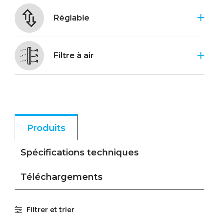
Réglable
Filtre à air
Produits
Spécifications techniques
Téléchargements
Filtrer et trier