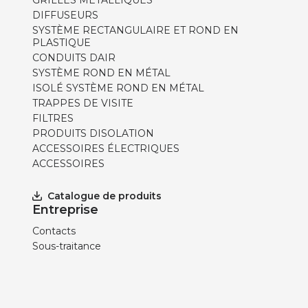
GRILLES MÉTALLIQUES
DIFFUSEURS
SYSTÈME RECTANGULAIRE ET ROND EN
PLASTIQUE
CONDUITS DAIR
SYSTÈME ROND EN MÉTAL
ISOLÉ SYSTÈME ROND EN MÉTAL
TRAPPES DE VISITE
FILTRES
PRODUITS DISOLATION
ACCESSOIRES ÉLECTRIQUES
ACCESSOIRES
Catalogue de produits
Entreprise
Contacts
Sous-traitance