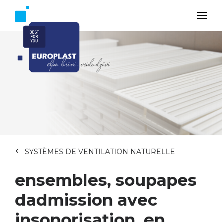
SYSTÈMES DE VENTILATION NATURELLE
ensembles, soupapes
dadmission avec
insonorisation, en