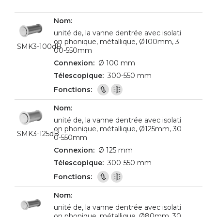
unité de, la vanne dentrée avec isolati
on phonique, métallique, Ø100mm, 3
SMK3-100dB
00-550mm
Ø 100 mm
300-550 mm
unité de, la vanne dentrée avec isolati
on phonique, métallique, Ø125mm, 30
SMK3-125dB
0-550mm
Ø 125 mm
300-550 mm
unité de, la vanne dentrée avec isolati
on phonique, métallique, Ø80mm, 30