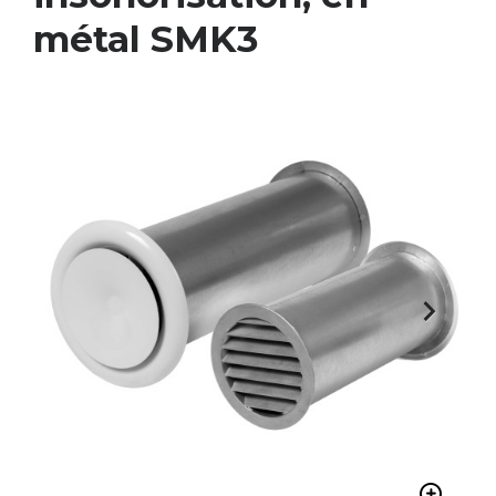
métal SMK3