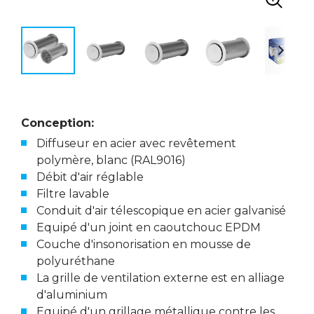
Conception:
Diffuseur en acier avec revêtement
polymère, blanc (RAL9016)
Débit d'air réglable
Filtre lavable
Conduit d'air télescopique en acier galvanisé
Equipé d'un joint en caoutchouc EPDM
Couche d'insonorisation en mousse de
polyuréthane
La grille de ventilation externe est en alliage
d'aluminium
Equipé d'un grillage métallique contre les