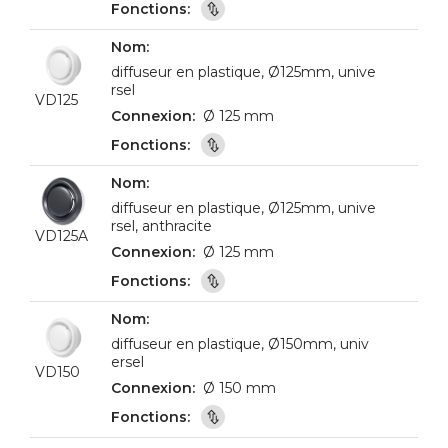
diffuseur en plastique, Ø125mm, unive
rsel
VD125
Ø 125 mm
diffuseur en plastique, Ø125mm, unive
rsel, anthracite
VD125A
Ø 125 mm
diffuseur en plastique, Ø150mm, univ
ersel
VD150
Ø 150 mm