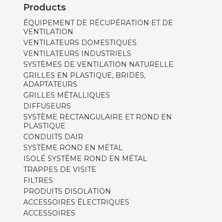
Products
ÉQUIPEMENT DE RÉCUPÉRATION ET DE
VENTILATION
VENTILATEURS DOMESTIQUES
VENTILATEURS INDUSTRIELS
SYSTÈMES DE VENTILATION NATURELLE
GRILLES EN PLASTIQUE, BRIDES,
ADAPTATEURS
GRILLES MÉTALLIQUES
DIFFUSEURS
SYSTÈME RECTANGULAIRE ET ROND EN
PLASTIQUE
CONDUITS DAIR
SYSTÈME ROND EN MÉTAL
ISOLÉ SYSTÈME ROND EN MÉTAL
TRAPPES DE VISITE
FILTRES
PRODUITS DISOLATION
ACCESSOIRES ÉLECTRIQUES
ACCESSOIRES