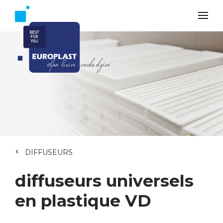
DIFFUSEURS
diffuseurs universels
en plastique VD