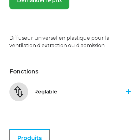
Demander le prix
Diffuseur universel en plastique pour la
ventilation d'extraction ou d'admission.
Fonctions
Réglable
Produits