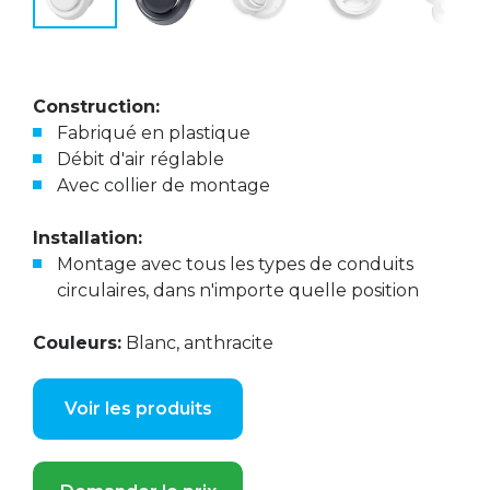
Construction:
Fabriqué en plastique
Débit d'air réglable
Avec collier de montage
Installation:
Montage avec tous les types de conduits
circulaires, dans n'importe quelle position
Couleurs:
Blanc, anthracite
Voir les produits