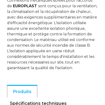
Connexions métalliques isolées pour raccords
de
EUROPLAST
sont conçus pour la ventilation,
la climatisation et la récupération de chaleur,
avec des exigences supplémentaires en matière
d'efficacité énergétique. L'isolation utilisée
assure une excellente isolation phonique,
thermique et protège contre la formation de
condensation. Le matériau utilisé est conforme
aux normes de sécurité incendie de classe B.
L'isolation appliquée en usine réduit
considérablement le temps d'installation et les
ressources nécessaires sur site, tout en
garantissant la qualité de l'isolation.
Produits
Spécifications techniques