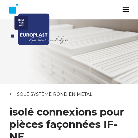
ISOLÉ SYSTÈME ROND EN MÉTAL
isolé connexions pour
pièces façonnées IF-
NF