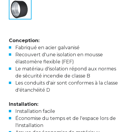
Conception:
Fabriqué en acier galvanisé
Recouvert d'une isolation en mousse
élastomère flexible (FEF)
Le matériau d'isolation répond aux normes
de sécurité incendie de classe B
Les conduits d'air sont conformes à la classe
d'étanchéité D
Installation:
Installation facile
Économise du temps et de l'espace lors de
l'installation