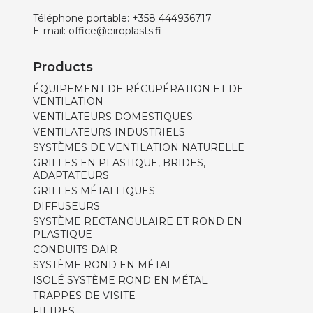
Téléphone portable:
+358 444936717
E-mail:
office@eiroplasts.fi
Products
ÉQUIPEMENT DE RÉCUPÉRATION ET DE
VENTILATION
VENTILATEURS DOMESTIQUES
VENTILATEURS INDUSTRIELS
SYSTÈMES DE VENTILATION NATURELLE
GRILLES EN PLASTIQUE, BRIDES,
ADAPTATEURS
GRILLES MÉTALLIQUES
DIFFUSEURS
SYSTÈME RECTANGULAIRE ET ROND EN
PLASTIQUE
CONDUITS DAIR
SYSTÈME ROND EN MÉTAL
ISOLÉ SYSTÈME ROND EN MÉTAL
TRAPPES DE VISITE
FILTRES