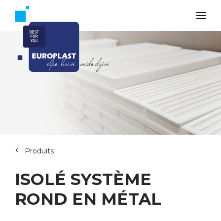
Produits
ISOLÉ SYSTÈME
ROND EN MÉTAL