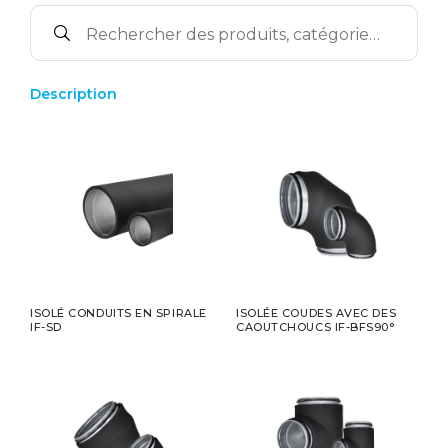
Description
ISOLÉ CONDUITS EN SPIRALE
ISOLÉE COUDES AVEC DES
IF-SD
CAOUTCHOUCS IF-BFS90°