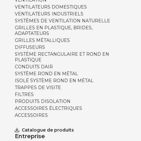
VENTILATION
VENTILATEURS DOMESTIQUES
VENTILATEURS INDUSTRIELS
SYSTÈMES DE VENTILATION NATURELLE
GRILLES EN PLASTIQUE, BRIDES,
ADAPTATEURS
GRILLES MÉTALLIQUES
DIFFUSEURS
SYSTÈME RECTANGULAIRE ET ROND EN
PLASTIQUE
CONDUITS DAIR
SYSTÈME ROND EN MÉTAL
ISOLÉ SYSTÈME ROND EN MÉTAL
TRAPPES DE VISITE
FILTRES
PRODUITS DISOLATION
ACCESSOIRES ÉLECTRIQUES
ACCESSOIRES
Catalogue de produits
Entreprise