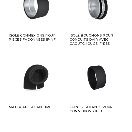
ISOLÉ CONNEXIONS POUR
ISOLÉ BOUCHONS POUR
PIÈCES FAÇONNÉES IF-NF
CONDUITS DAIR AVEC
CAOUTCHOUCS IF-ESS
MATÉRIAU ISOLANT IMF
JOINTS ISOLANTS POUR
CONNEXIONS IF-U