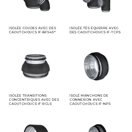
ISOLÉE COUDES AVEC DES
ISOLÉE TÉS ÉQUERRE AVEC
CAOUTCHOUCS IF-BFS45°
DES CAOUTCHOUCS IF-TCPS
ISOLÉE TRANSITIONS
ISOLÉ MANCHONS DE
CONCENTRIQUES AVEC DES
CONNEXION AVEC
CAOUTCHOUCS IF-RCLS
CAOUTCHOUCS IF-NPS