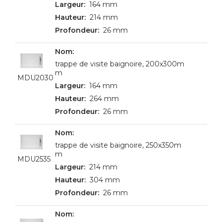
164 mm
214 mm
26 mm
trappe de visite baignoire, 200x300m
m
MDU2030
164 mm
264 mm
26 mm
trappe de visite baignoire, 250x350m
m
MDU2535
214 mm
304 mm
26 mm