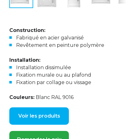
Construction:
Fabriqué en acier galvanisé
Revêtement en peinture polymère
Installation:
Installation dissimulée
Fixation murale ou au plafond
Fixation par collage ou vissage
Couleurs:
Blanc RAL 9016
Voir les produits