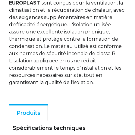
EUROPLAST
sont conçus pour la ventilation, la
climatisation et la récupération de chaleur, avec
des exigences supplémentaires en matière
d'efficacité énergétique. L'isolation utilisée
assure une excellente isolation phonique,
thermique et protège contre la formation de
condensation. Le matériau utilisé est conforme
aux normes de sécurité incendie de classe B.
L'isolation appliquée en usine réduit
considérablement le temps d'installation et les
ressources nécessaires sur site, tout en
garantissant la qualité de l'isolation.
Produits
Spécifications techniques