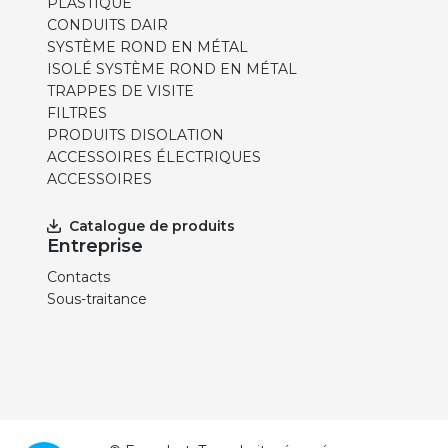
PLASTIQUE
CONDUITS DAIR
SYSTÈME ROND EN MÉTAL
ISOLÉ SYSTÈME ROND EN MÉTAL
TRAPPES DE VISITE
FILTRES
PRODUITS DISOLATION
ACCESSOIRES ÉLECTRIQUES
ACCESSOIRES
Catalogue de produits
Entreprise
Contacts
Sous-traitance