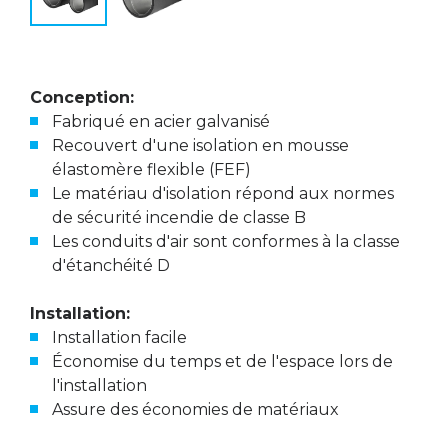
Conception:
Fabriqué en acier galvanisé
Recouvert d'une isolation en mousse
élastomère flexible (FEF)
Le matériau d'isolation répond aux normes
de sécurité incendie de classe B
Les conduits d'air sont conformes à la classe
d'étanchéité D
Installation:
Installation facile
Économise du temps et de l'espace lors de
l'installation
Assure des économies de matériaux