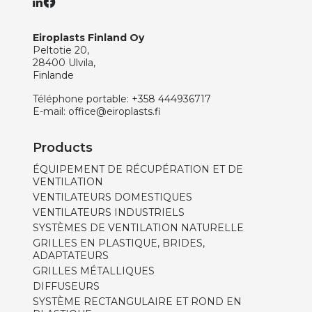
Eiroplasts Finland Oy
Peltotie 20,
28400 Ulvila,
Finlande
Téléphone portable:
+358 444936717
E-mail:
office@eiroplasts.fi
Products
ÉQUIPEMENT DE RÉCUPÉRATION ET DE
VENTILATION
VENTILATEURS DOMESTIQUES
VENTILATEURS INDUSTRIELS
SYSTÈMES DE VENTILATION NATURELLE
GRILLES EN PLASTIQUE, BRIDES,
ADAPTATEURS
GRILLES MÉTALLIQUES
DIFFUSEURS
SYSTÈME RECTANGULAIRE ET ROND EN