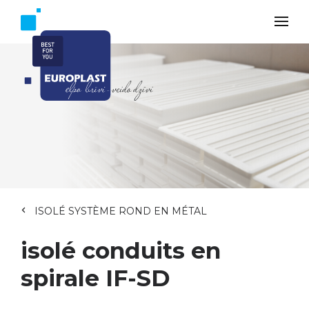
ISOLÉ SYSTÈME ROND EN MÉTAL
isolé conduits en
spirale IF-SD