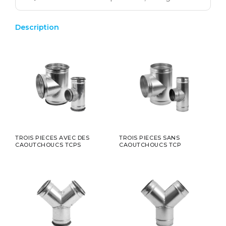
Description
TROIS PIECES AVEC DES
TROIS PIECES SANS
CAOUTCHOUCS TCPS
CAOUTCHOUCS TCP