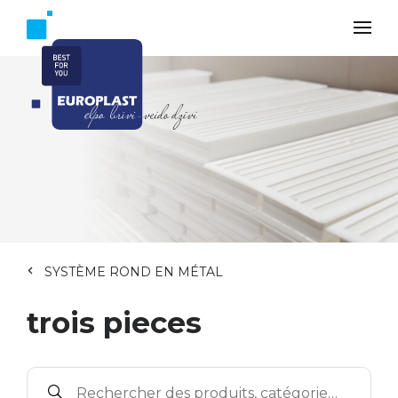
SYSTÈME ROND EN MÉTAL
trois pieces