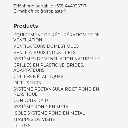
Téléphone portable:
+358 444936717
E-mail:
office@eiroplasts.fi
Products
ÉQUIPEMENT DE RÉCUPÉRATION ET DE
VENTILATION
VENTILATEURS DOMESTIQUES
VENTILATEURS INDUSTRIELS
SYSTÈMES DE VENTILATION NATURELLE
GRILLES EN PLASTIQUE, BRIDES,
ADAPTATEURS
GRILLES MÉTALLIQUES
DIFFUSEURS
SYSTÈME RECTANGULAIRE ET ROND EN
PLASTIQUE
CONDUITS DAIR
SYSTÈME ROND EN MÉTAL
ISOLÉ SYSTÈME ROND EN MÉTAL
TRAPPES DE VISITE
FILTRES