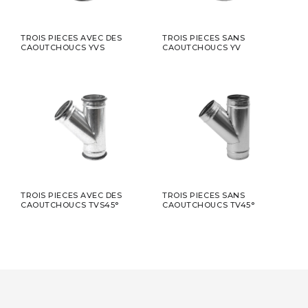
TROIS PIECES AVEC DES
TROIS PIECES SANS
CAOUTCHOUCS YVS
CAOUTCHOUCS YV
TROIS PIECES AVEC DES
TROIS PIECES SANS
CAOUTCHOUCS TVS45°
CAOUTCHOUCS TV45°