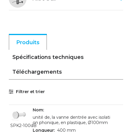
Produits
Spécifications techniques
Téléchargements
Filtrer et trier
unité de, la vanne dentrée avec isolati
on phonique, en plastique, Ø100mm
SPK2-100dB
400 mm