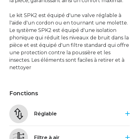
la pièce, garantissant ainsi un confort maximal.
Le kit SPK2 est équipé d'une valve réglable à
l'aide d'un cordon ou en tournant une molette.
Le système SPK2 est équipé d'une isolation
phonique qui réduit les niveaux de bruit dans la
pièce et est équipé d'un filtre standard qui offre
une protection contre la poussière et les
insectes. Les éléments sont faciles à retirer et à
nettoyer
Fonctions
Réglable
Filtre à air