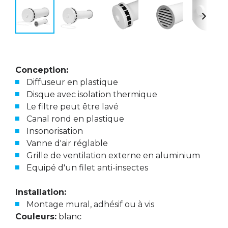
Conception:
Diffuseur en plastique
Disque avec isolation thermique
Le filtre peut être lavé
Canal rond en plastique
Insonorisation
Vanne d'air réglable
Grille de ventilation externe en aluminium
Equipé d'un filet anti-insectes
Installation:
Montage mural, adhésif ou à vis
Couleurs:
blanc