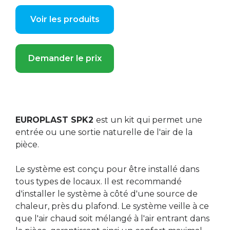
Voir les produits
Demander le prix
EUROPLAST SPK2
est un kit qui permet une
entrée ou une sortie naturelle de l'air de la
pièce.
Le système est conçu pour être installé dans
tous types de locaux. Il est recommandé
d'installer le système à côté d'une source de
chaleur, près du plafond. Le système veille à ce
que l'air chaud soit mélangé à l'air entrant dans