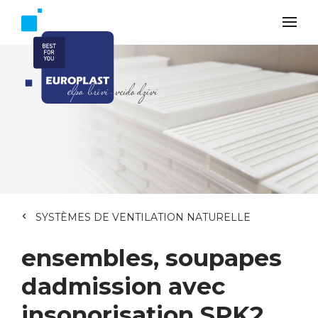
SYSTÈMES DE VENTILATION NATURELLE
ensembles, soupapes
dadmission avec
insonorisation SPK2