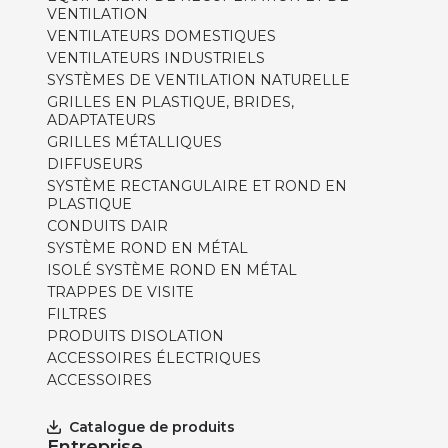
VENTILATION
VENTILATEURS DOMESTIQUES
VENTILATEURS INDUSTRIELS
SYSTÈMES DE VENTILATION NATURELLE
GRILLES EN PLASTIQUE, BRIDES,
ADAPTATEURS
GRILLES MÉTALLIQUES
DIFFUSEURS
SYSTÈME RECTANGULAIRE ET ROND EN
PLASTIQUE
CONDUITS DAIR
SYSTÈME ROND EN MÉTAL
ISOLÉ SYSTÈME ROND EN MÉTAL
TRAPPES DE VISITE
FILTRES
PRODUITS DISOLATION
ACCESSOIRES ÉLECTRIQUES
ACCESSOIRES
Catalogue de produits
Entreprise