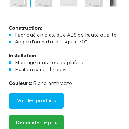
Construction:
Fabriqué en plastique ABS de haute qualité
Angle d'ouverture jusqu'à 130°
Installation:
Montage mural ou au plafond
Fixation par colle ou vis
Couleurs:
Blanc, anthracite
Voir les produits
Demander le prix