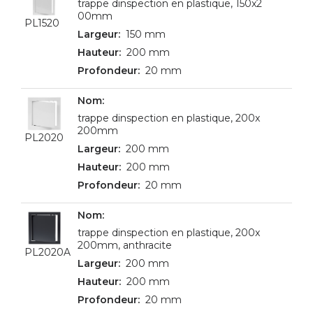
trappe dinspection en plastique, 150x2
00mm
PL1520
150 mm
200 mm
20 mm
trappe dinspection en plastique, 200x
200mm
PL2020
200 mm
200 mm
20 mm
trappe dinspection en plastique, 200x
200mm, anthracite
PL2020A
200 mm
200 mm
20 mm