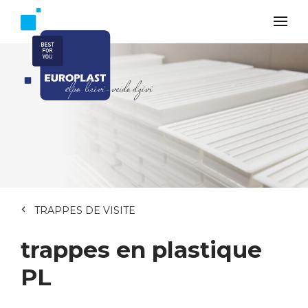
TRAPPES DE VISITE
trappes en plastique
PL