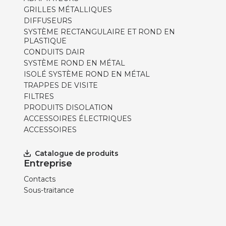
GRILLES MÉTALLIQUES
DIFFUSEURS
SYSTÈME RECTANGULAIRE ET ROND EN
PLASTIQUE
CONDUITS DAIR
SYSTÈME ROND EN MÉTAL
ISOLÉ SYSTÈME ROND EN MÉTAL
TRAPPES DE VISITE
FILTRES
PRODUITS DISOLATION
ACCESSOIRES ÉLECTRIQUES
ACCESSOIRES
Catalogue de produits
Entreprise
Contacts
Sous-traitance