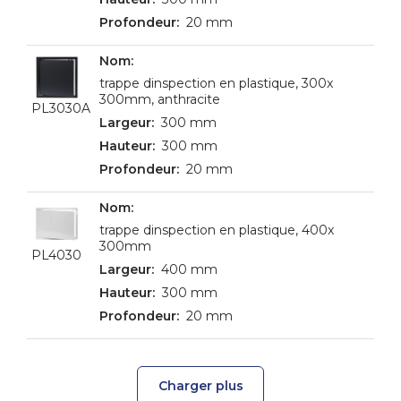
20 mm
trappe dinspection en plastique, 300x
300mm, anthracite
PL3030A
300 mm
300 mm
20 mm
trappe dinspection en plastique, 400x
300mm
PL4030
400 mm
300 mm
20 mm
Charger plus