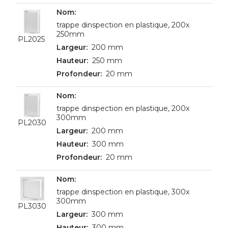
trappe dinspection en plastique, 200x
250mm
PL2025
200 mm
250 mm
20 mm
trappe dinspection en plastique, 200x
300mm
PL2030
200 mm
300 mm
20 mm
trappe dinspection en plastique, 300x
300mm
PL3030
300 mm
300 mm