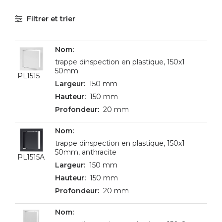
Filtrer et trier
trappe dinspection en plastique, 150x1
50mm
PL1515
150 mm
150 mm
20 mm
trappe dinspection en plastique, 150x1
50mm, anthracite
PL1515A
150 mm
150 mm
20 mm