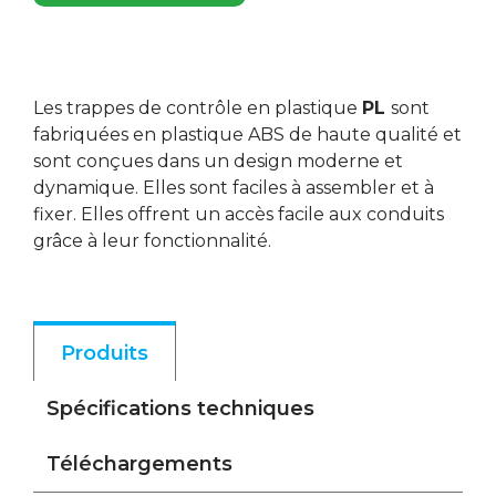
Les trappes de contrôle en plastique
PL
sont
fabriquées en plastique ABS de haute qualité et
sont conçues dans un design moderne et
dynamique. Elles sont faciles à assembler et à
fixer. Elles offrent un accès facile aux conduits
grâce à leur fonctionnalité.
Produits
Spécifications techniques
Téléchargements