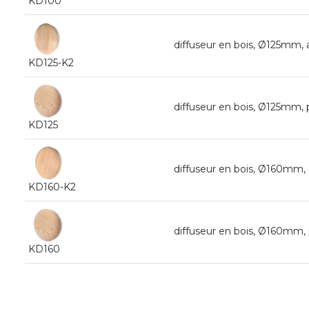
KD100
diffuseur en bois, Ø125mm, 
KD125-K2
diffuseur en bois, Ø125mm, 
KD125
diffuseur en bois, Ø160mm, 
KD160-K2
diffuseur en bois, Ø160mm, 
KD160