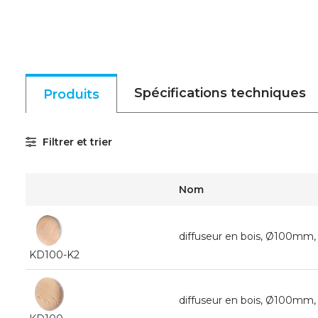
Spécifications techniques
Produits
Filtrer et trier
Nom
diffuseur en bois, Ø100mm, 
KD100-K2
diffuseur en bois, Ø100mm,