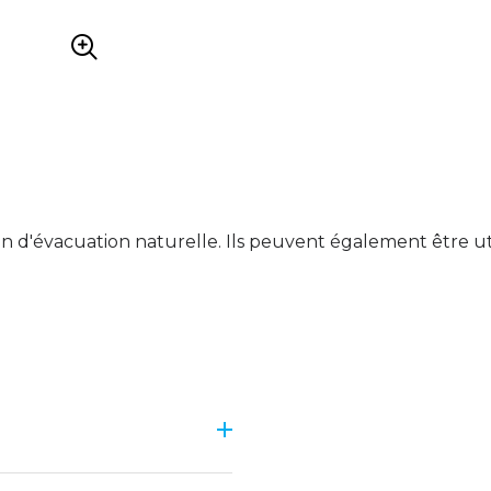
on d'évacuation naturelle. Ils peuvent également être uti