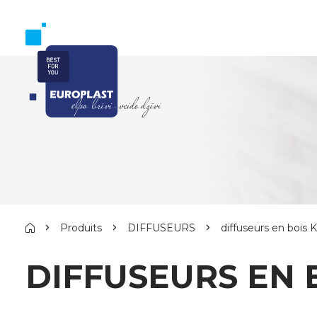
Produits
DIFFUSEURS
diffuseurs en bois 
DIFFUSEURS EN 