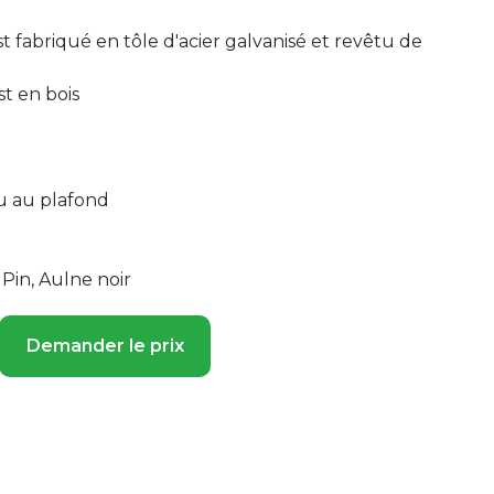
t fabriqué en tôle d'acier galvanisé et revêtu de
st en bois
 au plafond
Pin, Aulne noir
Demander le prix