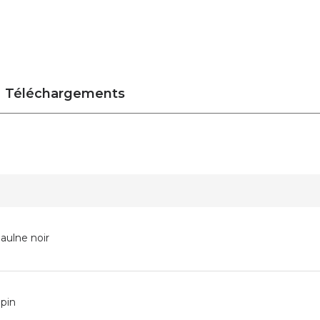
Téléchargements
aulne noir
 pin