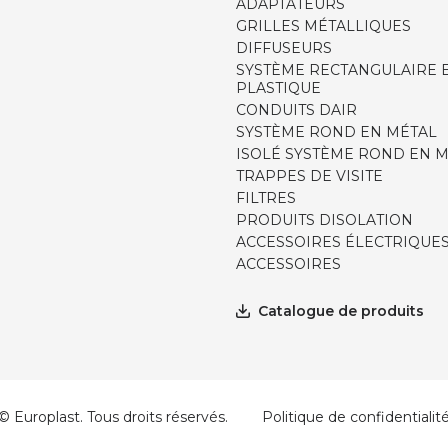
ADAPTATEURS
GRILLES MÉTALLIQUES
DIFFUSEURS
SYSTÈME RECTANGULAIRE 
PLASTIQUE
CONDUITS DAIR
SYSTÈME ROND EN MÉTAL
ISOLÉ SYSTÈME ROND EN 
TRAPPES DE VISITE
FILTRES
PRODUITS DISOLATION
ACCESSOIRES ÉLECTRIQUE
ACCESSOIRES
Catalogue de produits
© Europlast. Tous droits réservés.
Politique de confidentialit