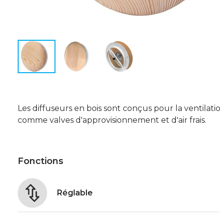
Les diffuseurs en bois sont conçus pour la ventilati
comme valves d'approvisionnement et d'air frais.
Fonctions
Réglable