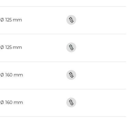
Ø 125 mm
Ø 125 mm
Ø 160 mm
Ø 160 mm