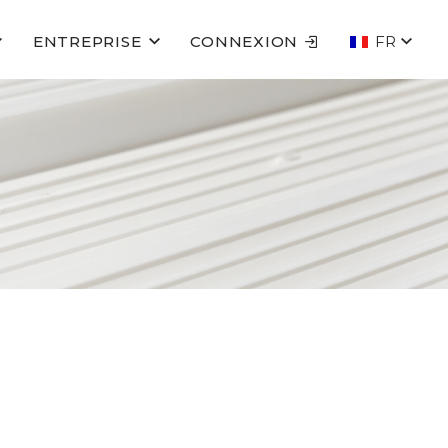
ENTREPRISE
CONNEXION
FR