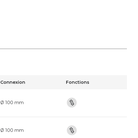
Connexion
Fonctions
Ø 100 mm
Ø 100 mm