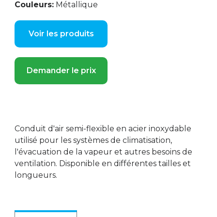
Couleurs:
Métallique
Voir les produits
Demander le prix
Conduit d'air semi-flexible en acier inoxydable
utilisé pour les systèmes de climatisation,
l'évacuation de la vapeur et autres besoins de
ventilation. Disponible en différentes tailles et
longueurs.