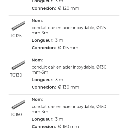
3 m
Ø 120 mm
conduit dair en acier inoxydable, Ø125
mm-3m
TG125
3 m
Ø 125 mm
conduit dair en acier inoxydable, Ø130
mm-3m
TG130
3 m
Ø 130 mm
conduit dair en acier inoxydable, Ø150
mm-3m
TG150
3 m
Ø 150 mm