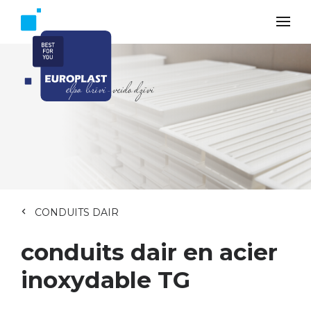
CONDUITS DAIR
conduits dair en acier
inoxydable TG