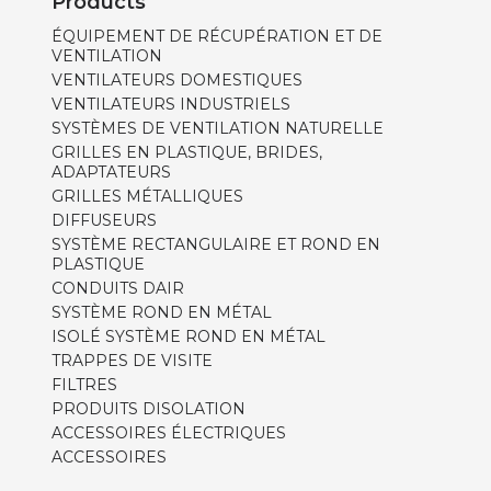
Products
ÉQUIPEMENT DE RÉCUPÉRATION ET DE
VENTILATION
VENTILATEURS DOMESTIQUES
VENTILATEURS INDUSTRIELS
SYSTÈMES DE VENTILATION NATURELLE
GRILLES EN PLASTIQUE, BRIDES,
ADAPTATEURS
GRILLES MÉTALLIQUES
DIFFUSEURS
SYSTÈME RECTANGULAIRE ET ROND EN
PLASTIQUE
CONDUITS DAIR
SYSTÈME ROND EN MÉTAL
ISOLÉ SYSTÈME ROND EN MÉTAL
TRAPPES DE VISITE
FILTRES
PRODUITS DISOLATION
ACCESSOIRES ÉLECTRIQUES
ACCESSOIRES