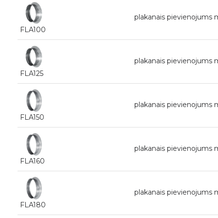
plakanais pievienojum
FLA100
plakanais pievienojums
FLA125
plakanais pievienojums
FLA150
plakanais pievienojums
FLA160
plakanais pievienojum
FLA180