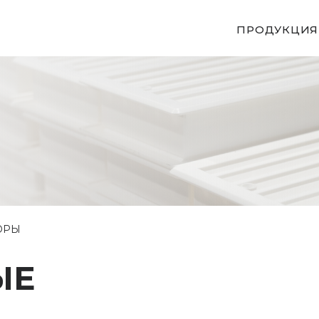
ПРОДУКЦИЯ
ОРЫ
ЫЕ