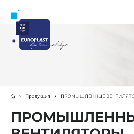
Продукция
ПРОМЫШЛЕННЫЕ ВЕНТИЛЯТ
ПРОМЫШЛЕНН
ВЕНТИЛЯТОРЫ