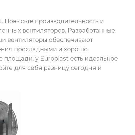
. Повысьте производительность и
енных вентиляторов. Разработанные
ши вентиляторы обеспечивают
ения прохладными и хорошо
площади, у Europlast есть идеальное
ойте для себя разницу сегодня и