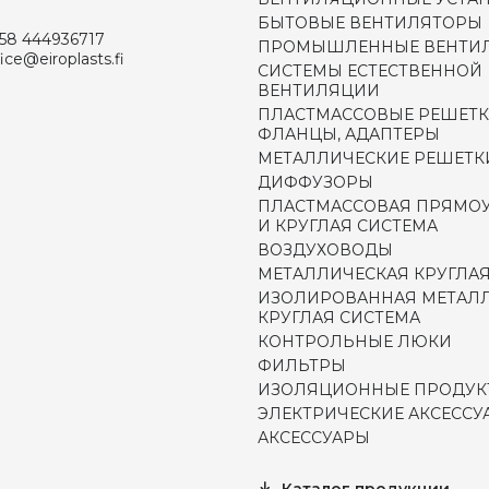
БЫТОВЫЕ ВЕНТИЛЯТОРЫ
58 444936717
ПРОМЫШЛЕННЫЕ ВЕНТИ
fice@eiroplasts.fi
СИСТЕМЫ ЕСТЕСТВЕННОЙ
ВЕНТИЛЯЦИИ
ПЛАСТМАССОВЫЕ РЕШЕТК
ФЛАНЦЫ, АДАПТЕРЫ
МЕТАЛЛИЧЕСКИЕ РЕШЕТК
ДИФФУЗОРЫ
ПЛАСТМАССОВАЯ ПРЯМО
И КРУГЛАЯ СИСТЕМА
ВОЗДУХОВОДЫ
МЕТАЛЛИЧЕСКАЯ КРУГЛАЯ
ИЗОЛИРОВАННАЯ МЕТАЛ
КРУГЛАЯ СИСТЕМА
КОНТРОЛЬНЫЕ ЛЮКИ
ФИЛЬТРЫ
ИЗОЛЯЦИОННЫЕ ПРОДУК
ЭЛЕКТРИЧЕСКИЕ АКСЕССУ
АКСЕССУАРЫ