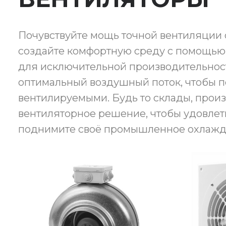
Почувствуйте мощь точной вентиляции 
создайте комфортную среду с помощью
для исключительной производительнос
оптимальный воздушный поток, чтобы
вентилируемыми. Будь то склады, прои
вентиляторное решение, чтобы удовлет
поднимите своё промышленное охлажден