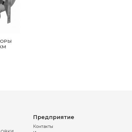
ТОРЫ
KM
Предприятие
Контакты
НОВКИ