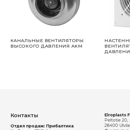
КАНАЛЬНЫЕ ВЕНТИЛЯТОРЫ
НАСТЕНН
ВЫСОКОГО ДАВЛЕНИЯ AKM
ВЕНТИЛЯ
ДАВЛЕНИ
Контакты
Eiroplasts 
Peltotie 20,
28400 Ulvila
Отдел продаж: Прибалтика