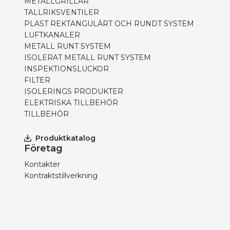
METALLGRILLAR
TALLRIKSVENTILER
PLAST REKTANGULÄRT OCH RUNDT SYSTEM
LUFTKANALER
METALL RUNT SYSTEM
ISOLERAT METALL RUNT SYSTEM
INSPEKTIONSLUCKOR
FILTER
ISOLERINGS PRODUKTER
ELEKTRISKA TILLBEHÖR
TILLBEHÖR
Produktkatalog
Företag
Kontakter
Kontraktstillverkning