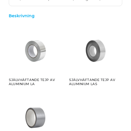
Beskrivning
SJÄLVHÄFTANDE TEJP AV
SJÄLVHÄFTANDE TEJP AV
ALUMINIUM LA
ALUMINIUM LAS