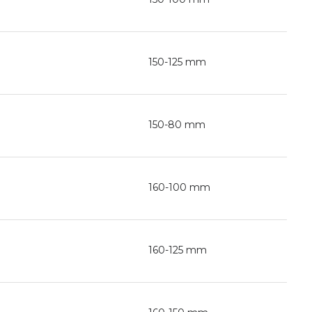
150-125 mm
150-80 mm
160-100 mm
160-125 mm