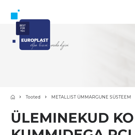
Tooted
METALLIST ÜMMARGUNE SÜSTEEM
ÜLEMINEKUD KO
KUMMIDEGA RCL