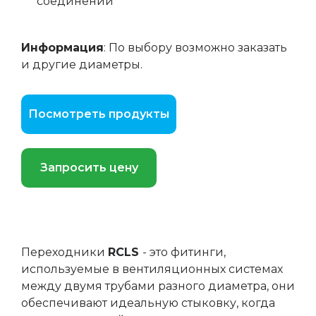
соединений
Информация
: По выбору возможно заказать
и другие диаметры.
Посмотреть продукты
Запросить цену
Переходники
RCLS
- это фитинги,
используемые в вентиляционных системах
между двумя трубами разного диаметра, они
обеспечивают идеальную стыковку, когда