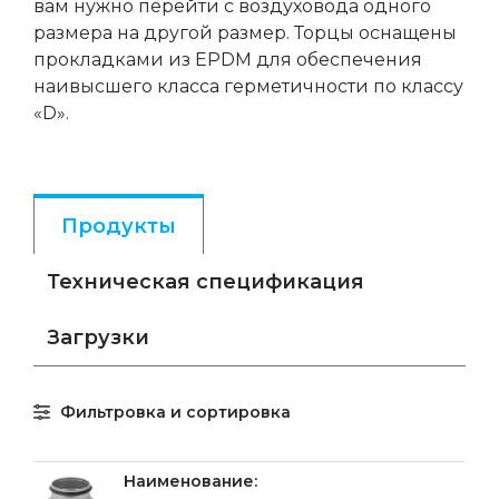
вам нужно перейти с воздуховода одного
размера на другой размер. Торцы оснащены
прокладками из EPDM для обеспечения
наивысшего класса герметичности по классу
«D».
Продукты
Техническая спецификация
Загрузки
Фильтровка и сортировка