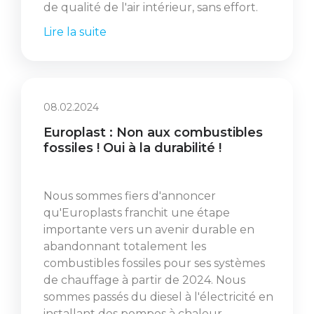
de qualité de l'air intérieur, sans effort.
Lire la suite
08.02.2024
Europlast : Non aux combustibles
fossiles ! Oui à la durabilité !
Nous sommes fiers d'annoncer
qu'Europlasts franchit une étape
importante vers un avenir durable en
abandonnant totalement les
combustibles fossiles pour ses systèmes
de chauffage à partir de 2024. Nous
sommes passés du diesel à l'électricité en
installant des pompes à chaleur