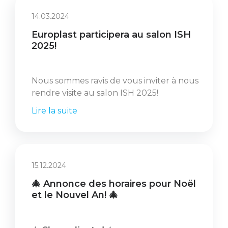
14.03.2024
Europlast participera au salon ISH
2025!
Nous sommes ravis de vous inviter à nous
rendre visite au salon ISH 2025!
Lire la suite
15.12.2024
🎄 Annonce des horaires pour Noël
et le Nouvel An! 🎄