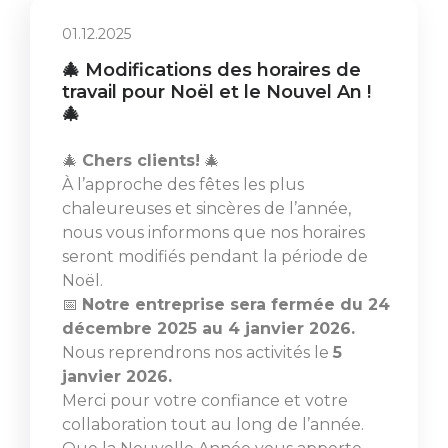
01.12.2025
🎄 Modifications des horaires de
travail pour Noël et le Nouvel An !
🎄
🎄
Chers clients!
🎄
À l’approche des fêtes les plus
chaleureuses et sincères de l’année,
nous vous informons que nos horaires
seront modifiés pendant la période de
Noël.
📅
Notre entreprise sera fermée du 24
décembre 2025 au 4 janvier 2026.
Nous reprendrons nos activités le
5
janvier 2026.
Merci pour votre confiance et votre
collaboration tout au long de l’année.