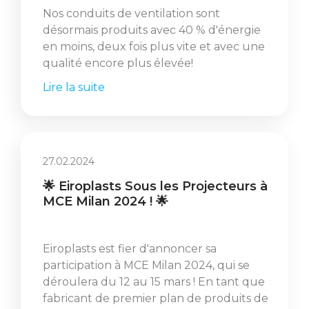
Nos conduits de ventilation sont
désormais produits avec 40 % d'énergie
en moins, deux fois plus vite et avec une
qualité encore plus élevée!
Lire la suite
27.02.2024
🌟 Eiroplasts Sous les Projecteurs à
MCE Milan 2024 ! 🌟
Eiroplasts est fier d'annoncer sa
participation à MCE Milan 2024, qui se
déroulera du 12 au 15 mars ! En tant que
fabricant de premier plan de produits de