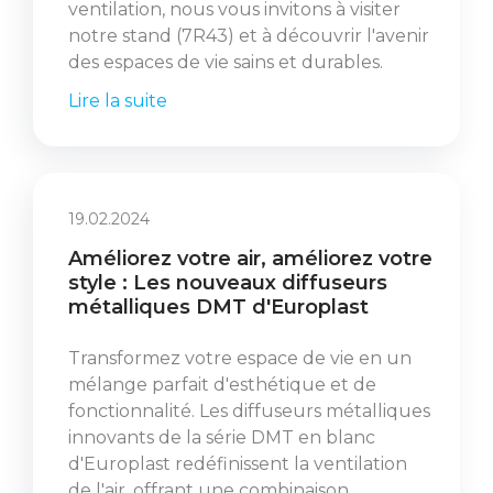
ventilation, nous vous invitons à visiter
notre stand (7R43) et à découvrir l'avenir
des espaces de vie sains et durables.
Lire la suite
19.02.2024
Améliorez votre air, améliorez votre
style : Les nouveaux diffuseurs
métalliques DMT d'Europlast
Transformez votre espace de vie en un
mélange parfait d'esthétique et de
fonctionnalité. Les diffuseurs métalliques
innovants de la série DMT en blanc
d'Europlast redéfinissent la ventilation
de l'air, offrant une combinaison