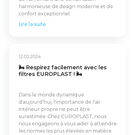
harmonieuse de design moderne et de
confort exceptionnel.
Lire la suite
12.02.2024
🌬️ Respirez facilement avec les
filtres EUROPLAST ! 🌬️
Dans le monde dynamique
d'aujourd'hui, l'importance de l'air
intérieur propre ne peut être
surestimée. Chez EUROPLAST, nous
nous engageons à vous aider à atteindre
les normes les plus élevées en matière