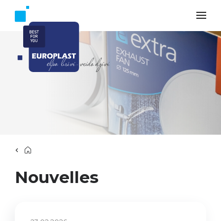
Nouvelles