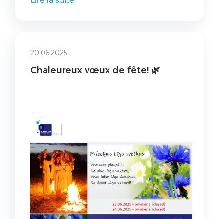
Lire la suite
20.06.2025
Chaleureux vœux de fête! 🌿