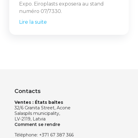
Expo. Eiroplasts exposera au stand
numéro 07/7330.
Lire la suite
Contacts
Ventes : États baltes
32/6 Granita Street, Acone
Salaspils municipality,
LV-2119, Latvia
Comment se rendre
Téléphone:
+371 67 387 366