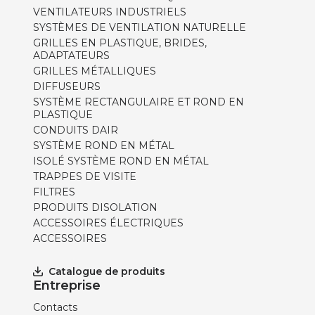
VENTILATEURS INDUSTRIELS
SYSTÈMES DE VENTILATION NATURELLE
GRILLES EN PLASTIQUE, BRIDES,
ADAPTATEURS
GRILLES MÉTALLIQUES
DIFFUSEURS
SYSTÈME RECTANGULAIRE ET ROND EN
PLASTIQUE
CONDUITS DAIR
SYSTÈME ROND EN MÉTAL
ISOLÉ SYSTÈME ROND EN MÉTAL
TRAPPES DE VISITE
FILTRES
PRODUITS DISOLATION
ACCESSOIRES ÉLECTRIQUES
ACCESSOIRES
Catalogue de produits
Entreprise
Contacts