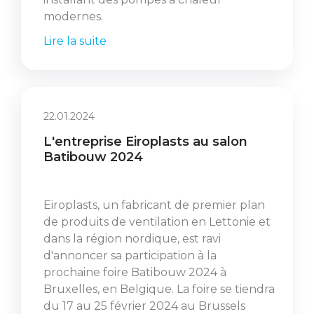
modernes.
Lire la suite
22.01.2024
L'entreprise Eiroplasts au salon
Batibouw 2024
Eiroplasts, un fabricant de premier plan
de produits de ventilation en Lettonie et
dans la région nordique, est ravi
d'annoncer sa participation à la
prochaine foire Batibouw 2024 à
Bruxelles, en Belgique. La foire se tiendra
du 17 au 25 février 2024 au Brussels