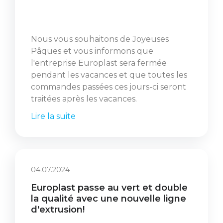
Nous vous souhaitons de Joyeuses
Pâques et vous informons que
l'entreprise Europlast sera fermée
pendant les vacances et que toutes les
commandes passées ces jours-ci seront
traitées après les vacances.
Lire la suite
04.07.2024
Europlast passe au vert et double
la qualité avec une nouvelle ligne
d'extrusion!