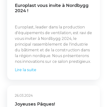
Europlast vous invite à Nordbygg
2024 !
Europlast, leader dans la production
d'équipements de ventilation, est ravi de
vous inviter à Nordbygg 2024, le
principal rassemblement de l'industrie
du bâtiment et de la construction dans
la région nordique. Nous présenterons
nos innovations sur ce salon prestigieux.
Lire la suite
26.03.2024
Joyeuses Pâques!