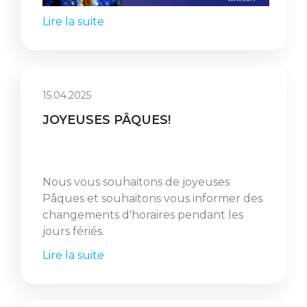
Lire la suite
15.04.2025
JOYEUSES PÂQUES!
Nous vous souhaitons de joyeuses
Pâques et souhaitons vous informer des
changements d'horaires pendant les
jours fériés.
Lire la suite