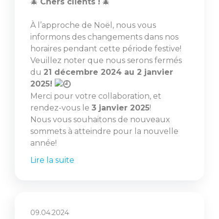
🎄
Chers clients !
🎄
À l’approche de Noël, nous vous
informons des changements dans nos
horaires pendant cette période festive!
Veuillez noter que nous serons fermés
du
21 décembre 2024 au 2 janvier
2025!
Merci pour votre collaboration, et
rendez-vous le
3 janvier 2025
!
Nous vous souhaitons de nouveaux
sommets à atteindre pour la nouvelle
année!
Lire la suite
09.04.2024