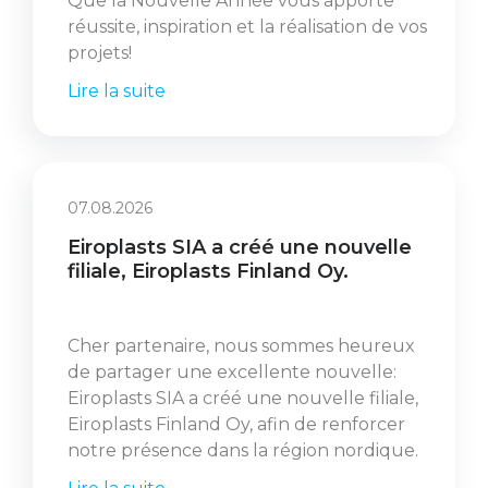
Que la Nouvelle Année vous apporte
réussite, inspiration et la réalisation de vos
projets!
Lire la suite
07.08.2026
Eiroplasts SIA a créé une nouvelle
filiale, Eiroplasts Finland Oy.
Cher partenaire, nous sommes heureux
de partager une excellente nouvelle:
Eiroplasts SIA a créé une nouvelle filiale,
Eiroplasts Finland Oy, afin de renforcer
notre présence dans la région nordique.