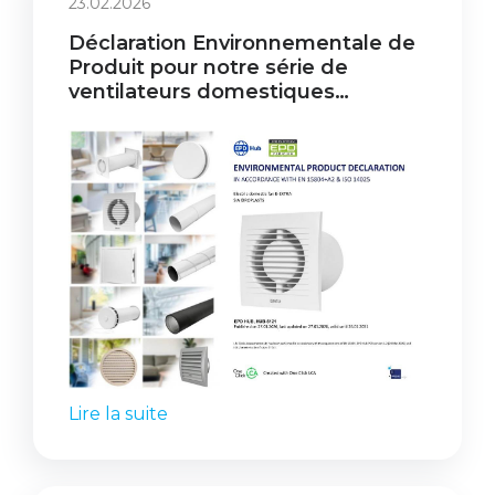
23.02.2026
Déclaration Environnementale de
Produit pour notre série de
ventilateurs domestiques
électroniques EE!
Lire la suite