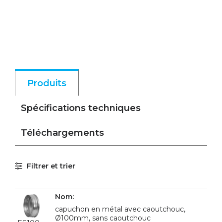
Produits
Spécifications techniques
Téléchargements
Filtrer et trier
capuchon en métal avec caoutchouc,
Ø100mm, sans caoutchouc