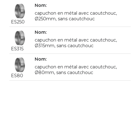
capuchon en métal avec caoutchouc,
Ø250mm, sans caoutchouc
ES250
capuchon en métal avec caoutchouc,
Ø315mm, sans caoutchouc
ES315
capuchon en métal avec caoutchouc,
Ø80mm, sans caoutchouc
ES80