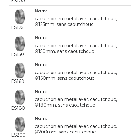
ES100
capuchon en métal avec caoutchouc,
Ø125mm, sans caoutchouc
ES125
capuchon en métal avec caoutchouc,
Ø150mm, sans caoutchouc
ES150
capuchon en métal avec caoutchouc,
Ø160mm, sans caoutchouc
ES160
capuchon en métal avec caoutchouc,
Ø180mm, sans caoutchouc
ES180
capuchon en métal avec caoutchouc,
Ø200mm, sans caoutchouc
ES200