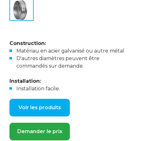
Construction:
Matériau en acier galvanisé ou autre métal
D'autres diamètres peuvent être
commandés sur demande.
Installation:
Installation facile.
Voir les produits
Demander le prix