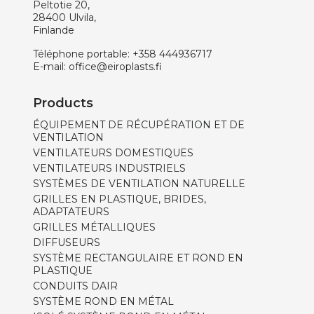
Peltotie 20,
28400 Ulvila,
Finlande
Téléphone portable:
+358 444936717
E-mail:
office@eiroplasts.fi
Products
ÉQUIPEMENT DE RÉCUPÉRATION ET DE
VENTILATION
VENTILATEURS DOMESTIQUES
VENTILATEURS INDUSTRIELS
SYSTÈMES DE VENTILATION NATURELLE
GRILLES EN PLASTIQUE, BRIDES,
ADAPTATEURS
GRILLES MÉTALLIQUES
DIFFUSEURS
SYSTÈME RECTANGULAIRE ET ROND EN
PLASTIQUE
CONDUITS DAIR
SYSTÈME ROND EN MÉTAL