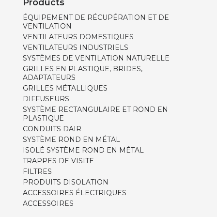
Products
ÉQUIPEMENT DE RÉCUPÉRATION ET DE
VENTILATION
VENTILATEURS DOMESTIQUES
VENTILATEURS INDUSTRIELS
SYSTÈMES DE VENTILATION NATURELLE
GRILLES EN PLASTIQUE, BRIDES,
ADAPTATEURS
GRILLES MÉTALLIQUES
DIFFUSEURS
SYSTÈME RECTANGULAIRE ET ROND EN
PLASTIQUE
CONDUITS DAIR
SYSTÈME ROND EN MÉTAL
ISOLÉ SYSTÈME ROND EN MÉTAL
TRAPPES DE VISITE
FILTRES
PRODUITS DISOLATION
ACCESSOIRES ÉLECTRIQUES
ACCESSOIRES