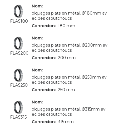
piquages plats en métal, Ø180mm av
ec des caoutchoucs
FLAS180
180 mm
piquages plats en métal, Ø200mm av
ec des caoutchoucs
FLAS200
200 mm
piquages plats en métal, Ø250mm av
ec des caoutchoucs
FLAS250
250 mm
piquages plats en métal, Ø315mm av
ec des caoutchoucs
FLAS315
315 mm