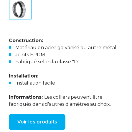
Construction:
Matériau en acier galvanisé ou autre métal
Joints EPDM
Fabriqué selon la classe "D"
Installation:
Installation facile
Informations:
Les colliers peuvent être
fabriqués dans d'autres diamètres au choix.
Voir les produits