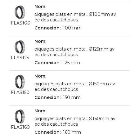
piquages plats en métal, Ø100mm av
ec des caoutchoucs
FLAS100
100 mm
piquages plats en métal, Ø125mm av
ec des caoutchoucs
FLAS125
125 mm
piquages plats en métal, Ø150mm av
ec des caoutchoucs
FLAS150
150 mm
piquages plats en métal, Ø160mm av
ec des caoutchoucs
FLAS160
160 mm