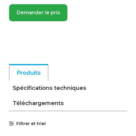
Demander le prix
Produits
Spécifications techniques
Téléchargements
Filtrer et trier