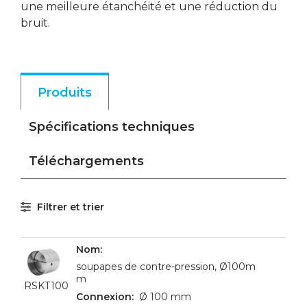
une meilleure étanchéité et une réduction du
bruit.
Produits
Spécifications techniques
Téléchargements
Filtrer et trier
soupapes de contre-pression, Ø100m
m
RSKT100
Ø 100 mm