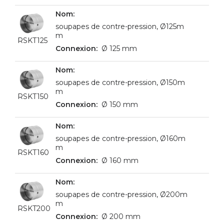
soupapes de contre-pression, Ø125m
m
RSKT125
Ø 125 mm
soupapes de contre-pression, Ø150m
m
RSKT150
Ø 150 mm
soupapes de contre-pression, Ø160m
m
RSKT160
Ø 160 mm
soupapes de contre-pression, Ø200m
m
RSKT200
Ø 200 mm