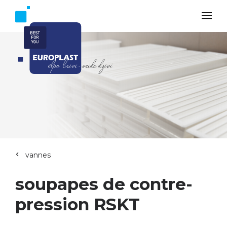
vannes
soupapes de contre-
pression RSKT