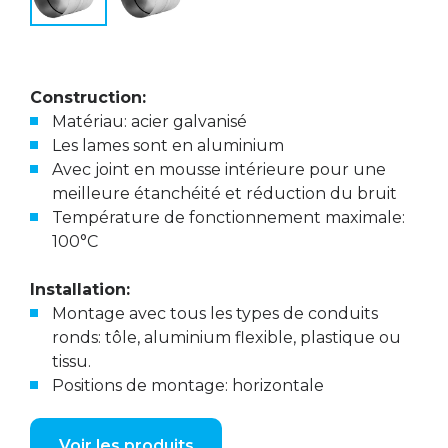
Construction:
Matériau: acier galvanisé
Les lames sont en aluminium
Avec joint en mousse intérieure pour une
meilleure étanchéité et réduction du bruit
Température de fonctionnement maximale:
100°C
Installation:
Montage avec tous les types de conduits
ronds: tôle, aluminium flexible, plastique ou
tissu.
Positions de montage: horizontale
Voir les produits