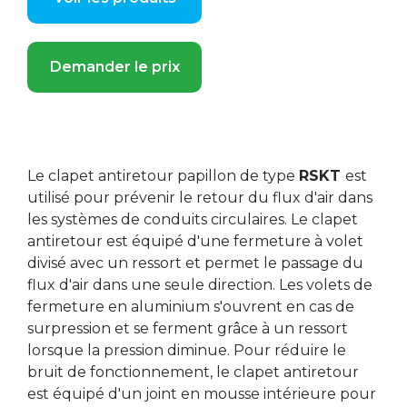
Demander le prix
Le clapet antiretour papillon de type
RSKT
est
utilisé pour prévenir le retour du flux d'air dans
les systèmes de conduits circulaires. Le clapet
antiretour est équipé d'une fermeture à volet
divisé avec un ressort et permet le passage du
flux d'air dans une seule direction. Les volets de
fermeture en aluminium s'ouvrent en cas de
surpression et se ferment grâce à un ressort
lorsque la pression diminue. Pour réduire le
bruit de fonctionnement, le clapet antiretour
est équipé d'un joint en mousse intérieure pour