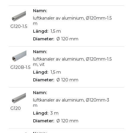
luftkanaler av aluminium, Ø120mm-1.5
m
G120-1.5
1,5 m
Ø 120 mm
luftkanaler av aluminium, Ø120mm-1.5
m, vit
G120B-1.5
1,5 m
Ø 120 mm
luftkanaler av aluminium, Ø120mm-3
m
G120
3 m
Ø 120 mm