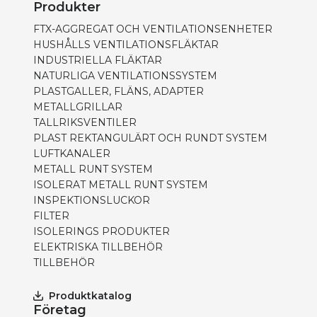
Produkter
FTX-AGGREGAT OCH VENTILATIONSENHETER
HUSHÅLLS VENTILATIONSFLÄKTAR
INDUSTRIELLA FLÄKTAR
NATURLIGA VENTILATIONSSYSTEM
PLASTGALLER, FLÄNS, ADAPTER
METALLGRILLAR
TALLRIKSVENTILER
PLAST REKTANGULÄRT OCH RUNDT SYSTEM
LUFTKANALER
METALL RUNT SYSTEM
ISOLERAT METALL RUNT SYSTEM
INSPEKTIONSLUCKOR
FILTER
ISOLERINGS PRODUKTER
ELEKTRISKA TILLBEHÖR
TILLBEHÖR
Produktkatalog
Företag