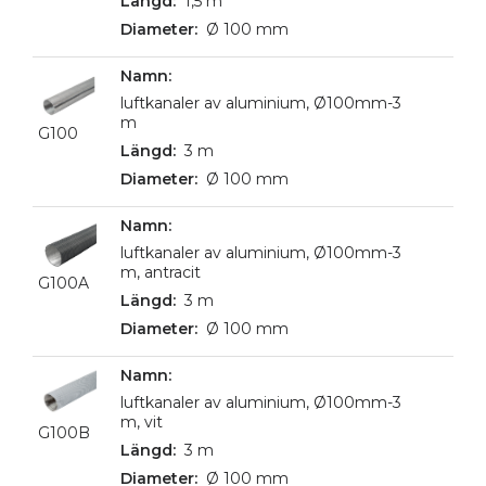
1,5 m
Ø 100 mm
luftkanaler av aluminium, Ø100mm-3
m
G100
3 m
Ø 100 mm
luftkanaler av aluminium, Ø100mm-3
m, antracit
G100A
3 m
Ø 100 mm
luftkanaler av aluminium, Ø100mm-3
m, vit
G100B
3 m
Ø 100 mm